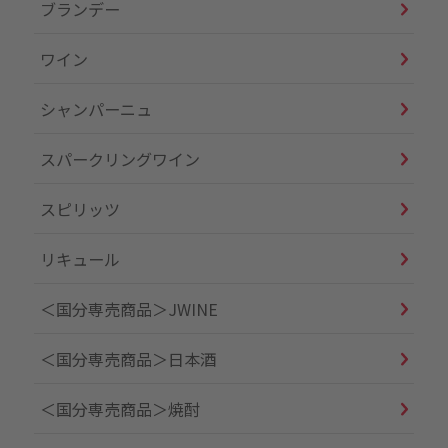
ブランデー
ワイン
シャンパーニュ
スパークリングワイン
スピリッツ
リキュール
＜国分専売商品＞JWINE
＜国分専売商品＞日本酒
＜国分専売商品＞焼酎