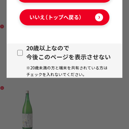
にごり梅酒
いいえ（トップへ戻る）
20歳以上なので
今後このページを表示させない
※20歳未満の方と端末を共有されている方は
チェックを入れないでください。
無添加 生すだち酒の素