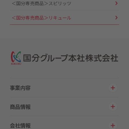
＜国分専売商品＞スピリッツ
＜国分専売商品＞リキュール
事業内容
商品情報
会社情報