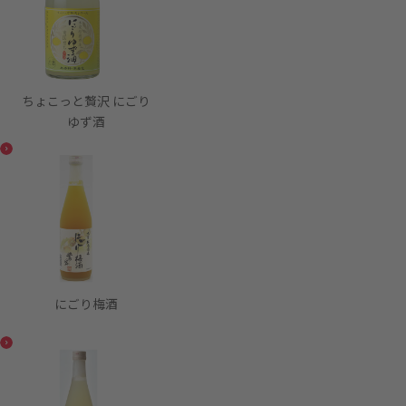
ちょこっと贅沢 にごり
ゆず酒
にごり梅酒