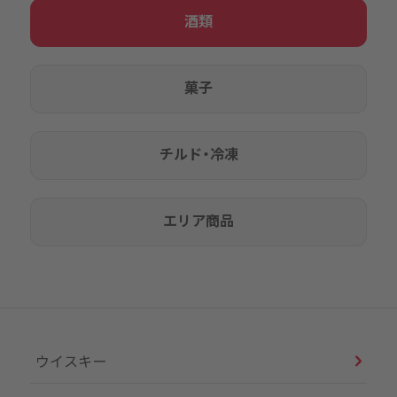
酒類
菓子
チルド・冷凍
エリア商品
ウイスキー