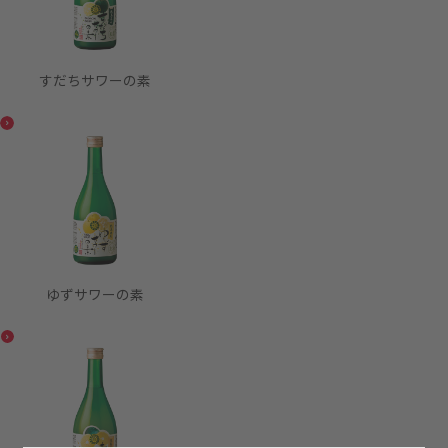
すだちサワーの素
ゆずサワーの素