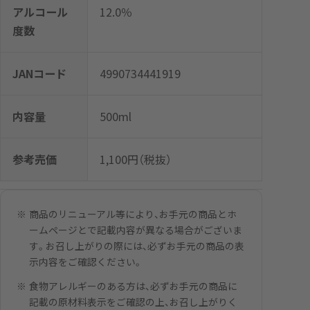
アルコール
12.0％
度数
JANコード
4990734441919
内容量
500ml
参考売価
1,100円（税抜）
商品のリニューアル等により、お手元の商品とホ
ームページとで記載内容が異なる場合がございま
す。お召し上がりの際には、必ずお手元の商品の表
示内容をご確認ください。
食物アレルギーのある方は、必ずお手元の商品に
記載の原材料表示をご確認の上、お召し上がりく