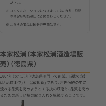
ださい。
コンタミネーションにつきましては、商品に記載
のお客様相談窓口にお問合わせください。
こちらの商品は国分専売商品です。
本家松浦（本家松浦酒造場販
売）（徳島県）
1804年（文化元年）徳島県鳴門市で創業。当蔵の方針
は「品質本位」と「温故知新」であり、古き伝統の中に
流れる品質を高めようとする技の琢磨と、品質を高め
るための新しい技の取り入れを継続することです。