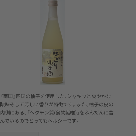
『南国』四国の柚子を使用した、シャキッと爽やかな
酸味そして芳しい香りが特徴です。また、柚子の皮の
内側にある、「ペクチン質(食物繊維)」をふんだんに含
んでいるのでとってもヘルシーです。