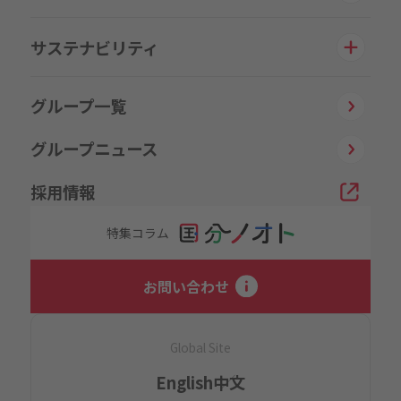
サステナビリティ
グループ一覧
グループニュース
採用情報
特集コラム
お問い合わせ
Global Site
English
中文