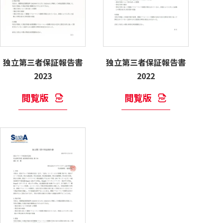
独立第三者保証報告書
独立第三者保証報告書
2023
2022
閲覧版
閲覧版