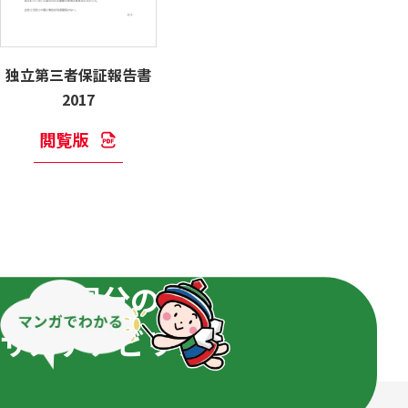
独立第三者保証報告書
2017
閲覧版
国分の
サステナビリティ