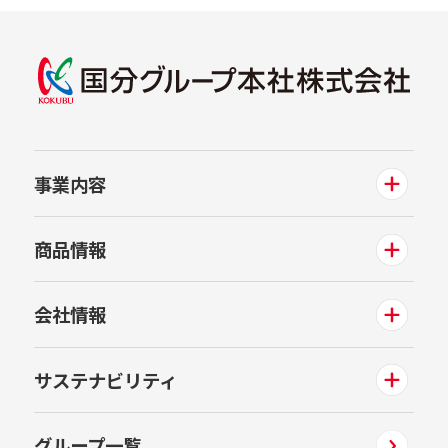
事業内容
商品情報
会社情報
サステナビリティ
グループ一覧