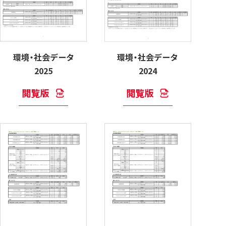
環境・社会データ
環境・社会データ
2025
2024
閲覧版
閲覧版