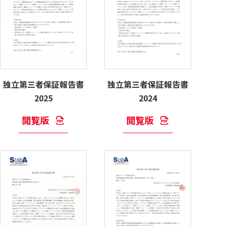
独立第三者保証報告書
独立第三者保証報告書
2025
2024
閲覧版
閲覧版