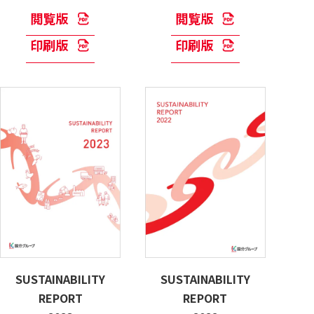
閲覧版
閲覧版
印刷版
印刷版
SUSTAINABILITY
SUSTAINABILITY
REPORT
REPORT