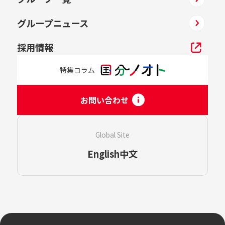
グループニュース
採用情報
特集コラム
お問い合わせ
Global Site
English
中文