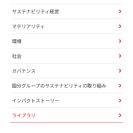
サステナビリティ経営
マテリアリティ
環境
社会
ガバナンス
国分グループのサステナビリティの取り組み
インパクトストーリー
ライブラリ