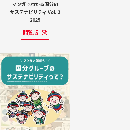
マンガでわかる国分の
サステナビリティ Vol. 2
2025
閲覧版