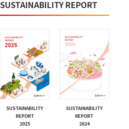
SUSTAINABILITY REPORT
SUSTAINABILITY
SUSTAINABILITY
REPORT
REPORT
2025
2024