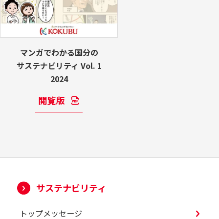
マンガでわかる国分の
サステナビリティ Vol. 1
2024
閲覧版
サステナビリティ
トップメッセージ