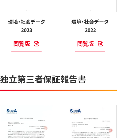
環境・社会データ
環境・社会データ
2023
2022
閲覧版
閲覧版
独立第三者保証報告書