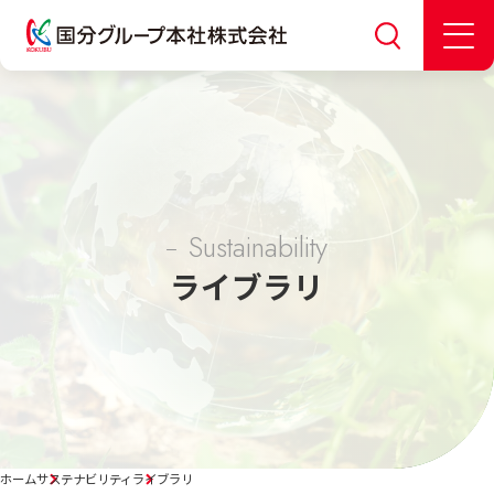
Sustainability
ライブラリ
ホーム
サステナビリティ
ライブラリ