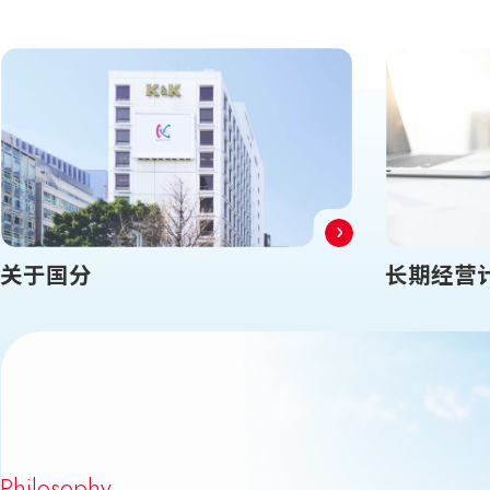
关于国分
长期经营
Philosophy