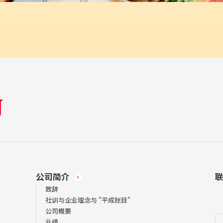
公司简介
致辞
社训与企业理念与 "平成账目"
公司概要
业绩