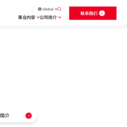
Global
联系我们
事业内容
公司简介
简介