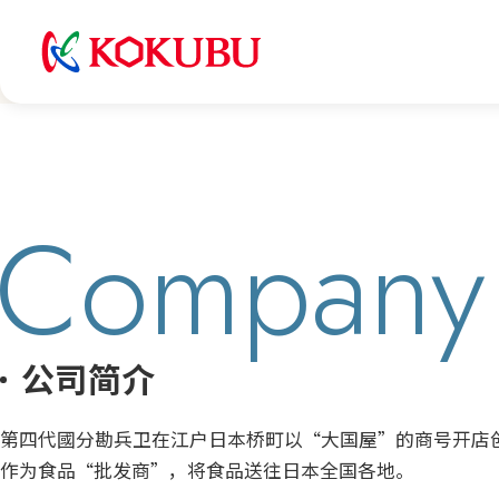
Company
公司简介
第四代國分勘兵卫在江户日本桥町以“大国屋”的商号开店
作为食品“批发商”，将食品送往日本全国各地。