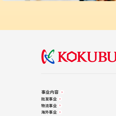
事业内容
批发事业
物流事业
海外事业