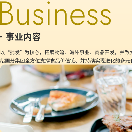
Business
事业内容
以“批发”为核心，拓展物流、海外事业、商品开发，并致
绍国分集团全方位支撑食品价值链、并持续实现进化的多元