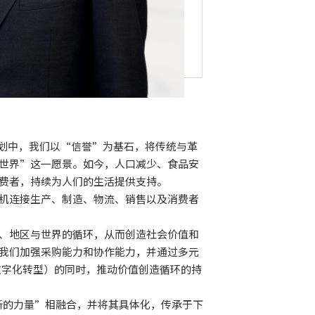
营计划中，我们以“信誉”为基石，将传统与革
世界”这一愿景。如今，人口减少、食品安
费者，持续为人们的生活提供支持。
机连接生产、制造、物流、销售以及消费者
、地区与世界的循环，从而创造社会价值和
我们加强采购能力和协作能力，并通过多元
数字化转型）的同时，推动价值创造循环的持
新的力量”相融合，并将其具体化，传承于下