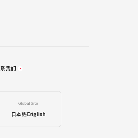
联系我们
Global Site
日本語
English