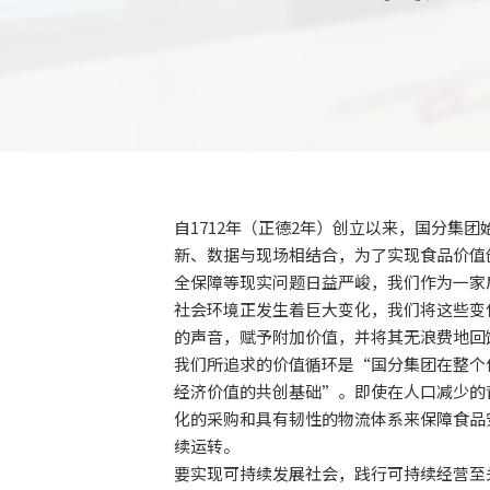
自1712年（正德2年）创立以来，国分集
新、数据与现场相结合，为了实现食品价值
全保障等现实问题日益严峻，我们作为一家
社会环境正发生着巨大变化，我们将这些变
的声音，赋予附加价值，并将其无浪费地回
我们所追求的价值循环是“国分集团在整个
经济价值的共创基础”。即使在人口减少的
化的采购和具有韧性的物流体系来保障食品
续运转。
要实现可持续发展社会，践行可持续经营至