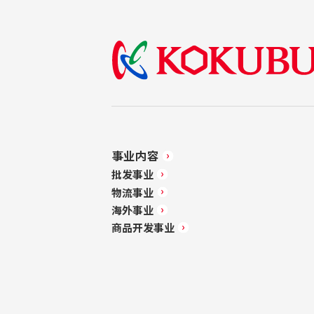
事业内容
批发事业
物流事业
海外事业
商品开发事业