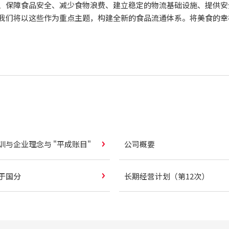
、保障食品安全、减少食物浪费、建立稳定的物流基础设施、提供安
我们将以这些作为重点主题，构建全新的食品流通体系。将美食的幸
训与企业理念与 "平成账目"
公司概要
于国分
长期经营计划（第12次）