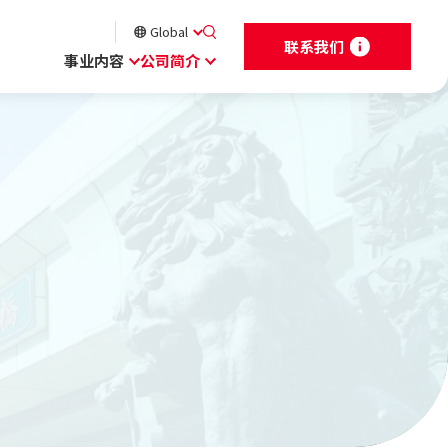
Global
联系我们
事业内容
公司简介