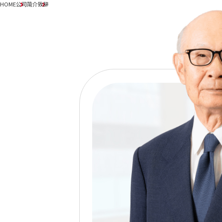
HOME
公司简介
致辞