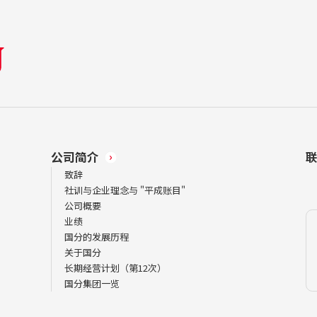
公司简介
致辞
社训与企业理念与 "平成账目"
公司概要
业绩
国分的发展历程
关于国分
长期经营计划（第12次）
国分集团一览