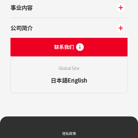
事业内容
公司简介
联系我们
Global Site
日本語
English
隐私政策