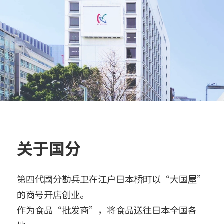
关于国分
第四代國分勘兵卫在江户日本桥町以“大国屋”
的商号开店创业。
作为食品“批发商”，将食品送往日本全国各