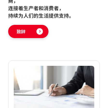
商，
连接着生产者和消费者，
持续为人们的生活提供支持。
致辞