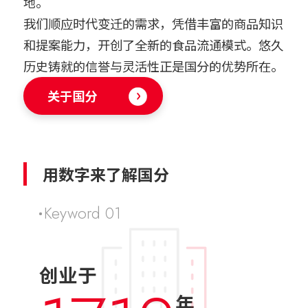
地。
我们顺应时代变迁的需求，凭借丰富的商品知识
和提案能力，开创了全新的食品流通模式。悠久
历史铸就的信誉与灵活性正是国分的优势所在。
关于国分
用数字来了解国分
Keyword 01
创业于
年