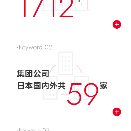
1712
Keyword 02
集团公司
59
日本国内外共
家
Keyword 03