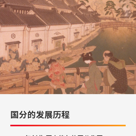
国分的发展历程