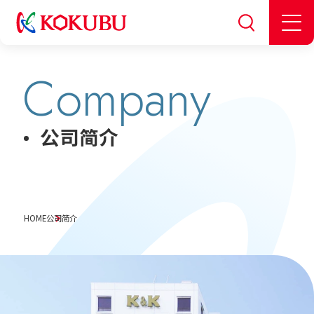
Company
公司简介
HOME
公司简介