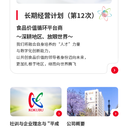
长期经营计划（第12次）
食品价值循环平台商
～深耕地区、放眼世界～
我们将融合自身培养的“人才”力量
与数字化创新能力，
以共创食品价值的领导者身份迈向未来，
更加扎根于地区，继而向世界腾飞
社训与企业理念与 "平成
公司概要