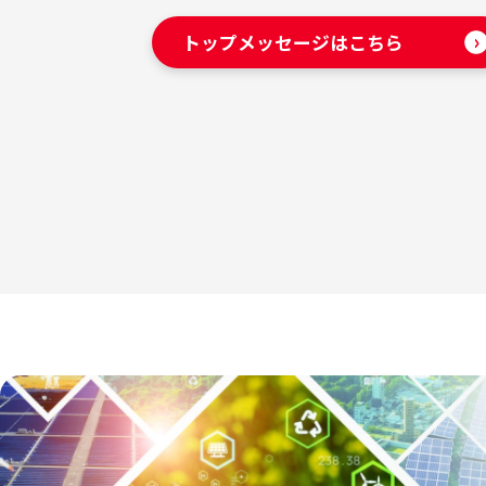
トップメッセージはこちら