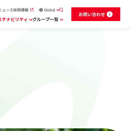
ニュース
採用情報
Global
お問い合わせ
ステナビリティ
グループ一覧