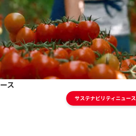
ース
サステナビリティニュース