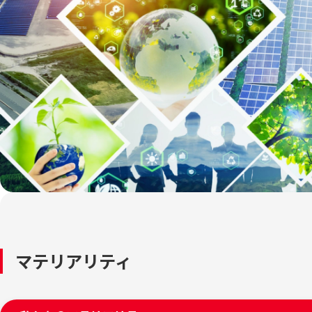
マテリアリティ