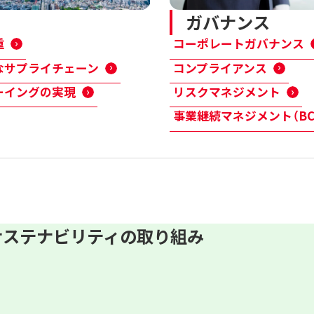
ガバナンス
重
コーポレートガバナンス
なサプライチェーン
コンプライアンス
ーイングの実現
リスクマネジメント
事業継続マネジメント（BC
サステナビリティの取り組み