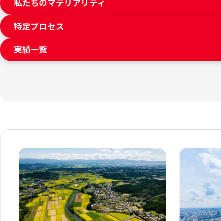
私たちのマテリアリティ
特定プロセス
実績一覧