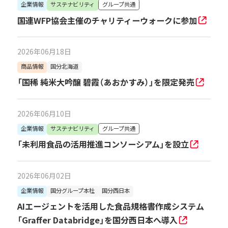
企業情報
サステナビリティ
グループ共通
国連WFP協会主催のチャリティーウォークに参加
2026年06月18日
商品情報
国分北海道
「国稀 純米大吟醸 碧霞（あおかすみ）」を限定発売
2026年06月10日
企業情報
サステナビリティ
グループ共通
「未利用食品の活用推進コンソーシアム」を設立
2026年06月02日
企業情報
国分グループ本社
国分西日本
AIエージェントを活用した食品規格書作成システム
「Graffer Databridge」を国分西日本へ導入