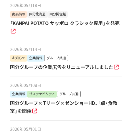
2026年05月18日
商品情報
国分北海道
国分関信越
「KANPAI POTATO サッポロ クラシック専用」を発売
2026年05月14日
お知らせ
企業情報
グループ共通
国分グループの企業広告をリニューアルしました
2026年05月08日
企業情報
サステナビリティ
グループ共通
国分グループ×Tリーグ×ゼンショーHD、「卓・食教
室」を開催
2026年05月01日