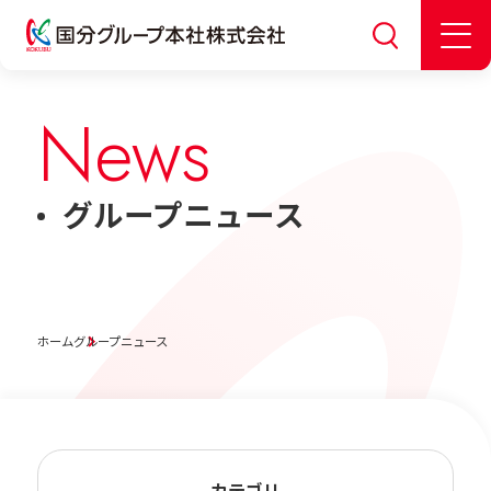
News
グループニュース
ホーム
グループニュース
カテゴリ