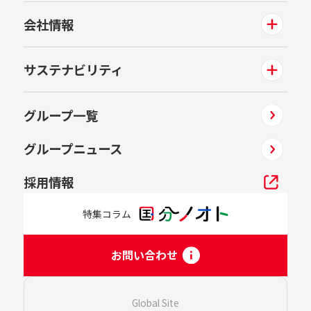
会社情報
サステナビリティ
グループ一覧
グループニュース
採用情報
特集コラム
お問い合わせ
Global Site