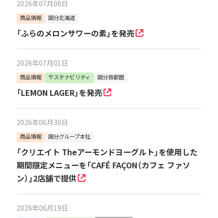
2026年07月08日
商品情報
国分北海道
「ふらのメロンサワーの素」を発売
2026年07月01日
商品情報
サステナビリティ
国分首都圏
「LEMON LAGER」を発売
2026年06月30日
商品情報
国分グループ本社
「クリエイト Theアーモンドヨーグルト」を使用した
期間限定メニューを「CAFÉ FAÇON（カフェ ファソ
ン）」2店舗で提供
2026年06月19日