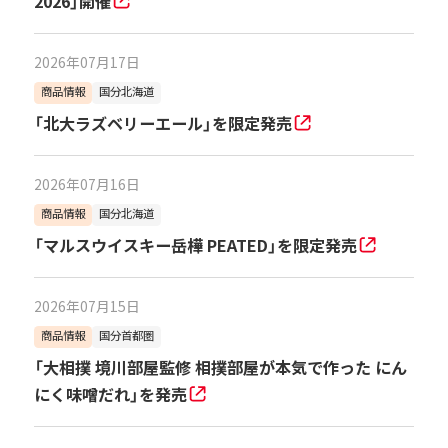
2026」開催
2026年07月17日
商品情報
国分北海道
「北大ラズベリーエール」を限定発売
2026年07月16日
商品情報
国分北海道
「マルスウイスキー岳樺 PEATED」を限定発売
2026年07月15日
商品情報
国分首都圏
「大相撲 境川部屋監修 相撲部屋が本気で作った にん
にく味噌だれ」を発売