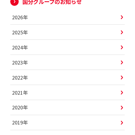
国分グループのお知らせ
2026年
2025年
2024年
2023年
2022年
2021年
2020年
2019年