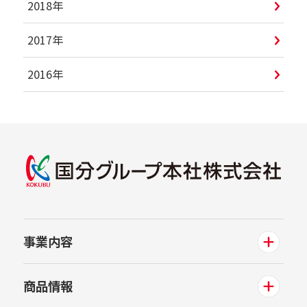
2018年
2017年
2016年
事業内容
商品情報