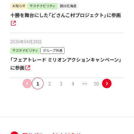
お知らせ
サステナビリティ
国分北海道
十勝を舞台にした「どさんこ村プロジェクト」に参画
2026年04月28日
サステナビリティ
グループ共通
「フェアトレード ミリオンアクションキャンペーン」
に参画
1
2
3
4
50
…