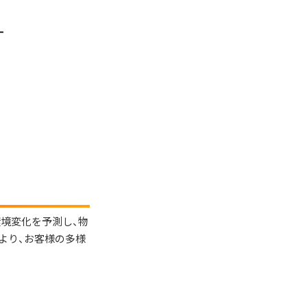
境変化を予測し、物
より、お客様の多様