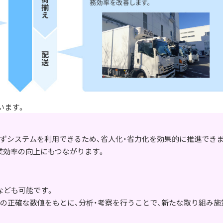
います。
ずシステムを利用できるため、省人化・省力化を効果的に推進できま
業効率の向上にもつながります。
なども可能です。
どの正確な数値をもとに、分析・考察を行うことで、新たな取り組み施