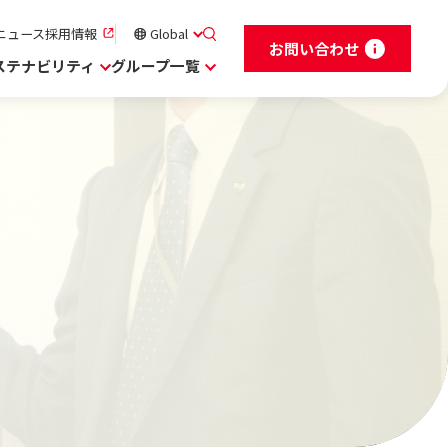
ニュース
採用情報
Global
お問い合わせ
ステナビリティ
グループ一覧