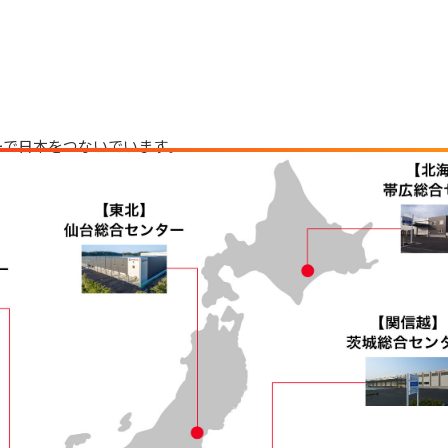
ーで日本をつないでいます。