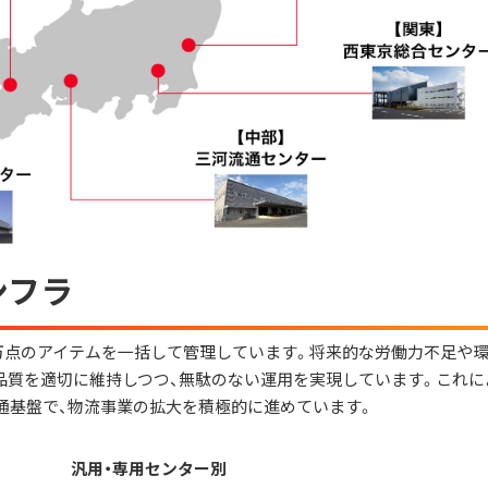
ンフラ
。
万点のアイテムを一括して管理しています。将来的な労働力不足や環
品質を適切に維持しつつ、無駄のない運用を実現しています。これに
通基盤で、物流事業の拡大を積極的に進めています。
汎用・専用センター別