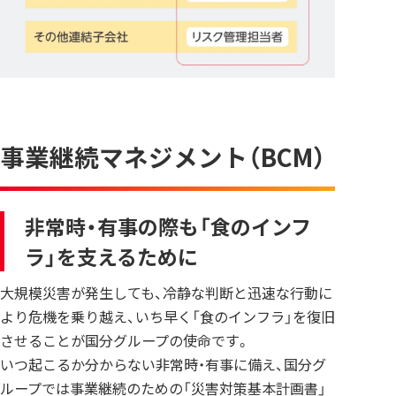
事業継続マネジメント（BCM）
非常時・有事の際も「食のインフ
ラ」を支えるために
大規模災害が発生しても、冷静な判断と迅速な行動に
より危機を乗り越え、いち早く「食のインフラ」を復旧
させることが国分グループの使命です。
いつ起こるか分からない非常時・有事に備え、国分グ
ループでは事業継続のための「災害対策基本計画書」