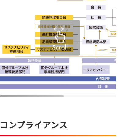
Scroll
コンプライアンス