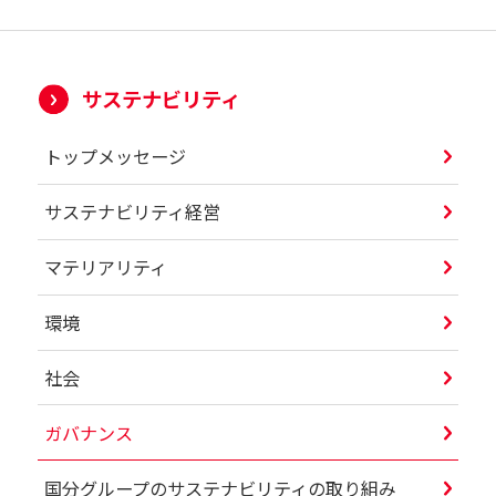
サステナビリティ
トップメッセージ
サステナビリティ経営
マテリアリティ
環境
社会
ガバナンス
国分グループのサステナビリティの取り組み