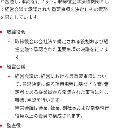
が審議し、承認を行います。取締役会は決議機関とし
て経営会議で承認された重要事項を決定しその責務
を果たしています。
取締役会
取締役会は会社法で規定される役割および経
営会議で承認された重要事項の決議を行いま
す。
経営会議
経営会議は、経営における最重要事項につい
て、意思決定に係る運用規程に基づき立案・策
定者である従業員から発議された事項に対し
審議、承認を行います。
経営会議は会長、社長、副社長および常務執行
役員以上の役員で構成されます。
監査役