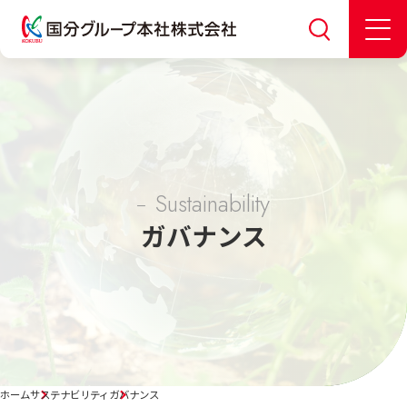
Sustainability
ガバナンス
ホーム
サステナビリティ
ガバナンス