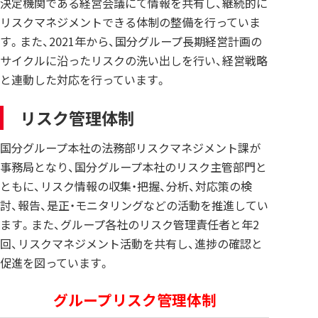
決定機関である経営会議にて情報を共有し、継続的に
リスクマネジメントできる体制の整備を行っていま
す。また、2021年から、国分グループ長期経営計画の
サイクルに沿ったリスクの洗い出しを行い、経営戦略
と連動した対応を行っています。
リスク管理体制
国分グループ本社の法務部リスクマネジメント課が
事務局となり、国分グループ本社のリスク主管部門と
ともに、リスク情報の収集・把握、分析、対応策の検
討、報告、是正・モニタリングなどの活動を推進してい
ます。また、グループ各社のリスク管理責任者と年2
回、リスクマネジメント活動を共有し、進捗の確認と
促進を図っています。
グループリスク管理体制