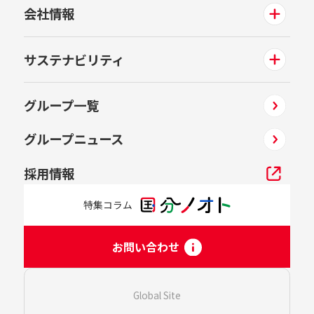
会社情報
サステナビリティ
グループ一覧
グループニュース
採用情報
特集コラム
お問い合わせ
Global Site