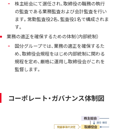
株主総会にて選任され、取締役の職務の執行
の監査である業務監査および会計監査を行い
ます。常勤監査役2名、監査役1名で構成されま
す。
業務の適正を確保するための体制（内部統制）
国分グループでは、業務の適正を確保するた
め、取締役会規程をはじめ内部統制に関わる
規程を定め、厳格に運用し取締役会がこれを
監督します。
コーポレート・ガバナンス体制図