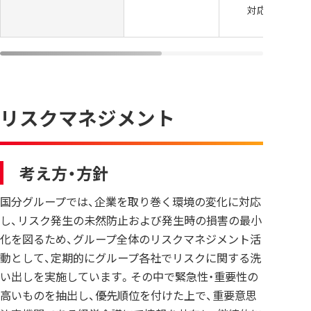
対応
リスクマネジメント
考え方・方針
国分グループでは、企業を取り巻く環境の変化に対応
し、リスク発生の未然防止および発生時の損害の最小
化を図るため、グループ全体のリスクマネジメント活
動として、定期的にグループ各社でリスクに関する洗
い出しを実施しています。その中で緊急性・重要性の
高いものを抽出し、優先順位を付けた上で、重要意思