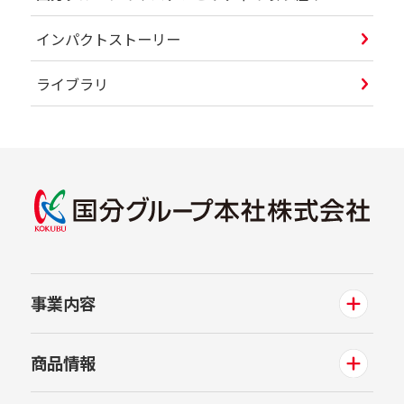
インパクトストーリー
ライブラリ
事業内容
商品情報