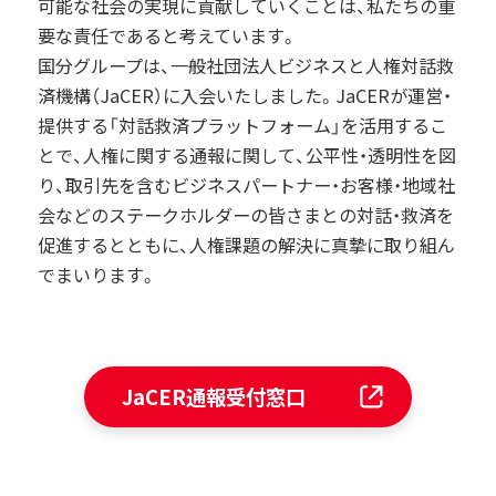
可能な社会の実現に貢献していくことは、私たちの重
要な責任であると考えています。
国分グループは、一般社団法人ビジネスと人権対話救
済機構（JaCER）に入会いたしました。JaCERが運営・
提供する「対話救済プラットフォーム」を活用するこ
とで、人権に関する通報に関して、公平性・透明性を図
り、取引先を含むビジネスパートナー・お客様・地域社
会などのステークホルダーの皆さまとの対話・救済を
促進するとともに、人権課題の解決に真摯に取り組ん
でまいります。
JaCER通報受付窓口