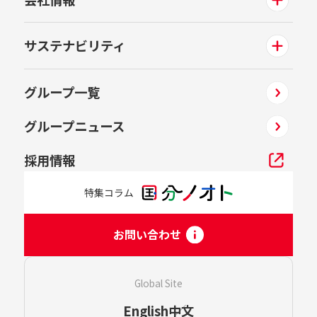
サステナビリティ
グループ一覧
グループニュース
採用情報
特集コラム
お問い合わせ
Global Site
English
中文