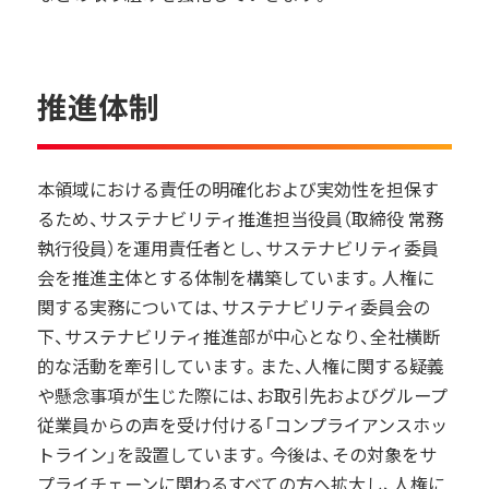
推進体制
本領域における責任の明確化および実効性を担保す
るため、サステナビリティ推進担当役員（取締役 常務
執行役員）を運用責任者とし、サステナビリティ委員
会を推進主体とする体制を構築しています。人権に
関する実務については、サステナビリティ委員会の
下、サステナビリティ推進部が中心となり、全社横断
的な活動を牽引しています。また、人権に関する疑義
や懸念事項が生じた際には、お取引先およびグループ
従業員からの声を受け付ける「コンプライアンスホッ
トライン」を設置しています。今後は、その対象をサ
プライチェーンに関わるすべての方へ拡大し、人権に