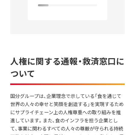
人権に関する通報・救済窓口に
ついて
国分グループは、企業理念で示している「食を通じて
世界の人々の幸せと笑顔を創造する」を実現するため
にサプライチェーン上の人権尊重への取り組みを推
進しています。また、食のインフラを担う企業とし
て、事業に関わるすべての人々の尊厳が守られる持続