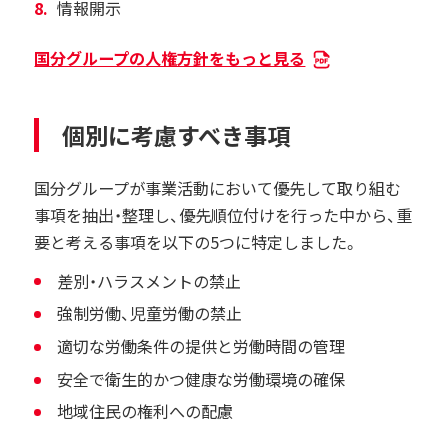
情報開示
国分グループの人権方針をもっと見る
個別に考慮すべき事項
国分グループが事業活動において優先して取り組む
事項を抽出・整理し、優先順位付けを行った中から、重
要と考える事項を以下の5つに特定しました。
差別・ハラスメントの禁止
強制労働、児童労働の禁止
適切な労働条件の提供と労働時間の管理
安全で衛生的かつ健康な労働環境の確保
地域住民の権利への配慮