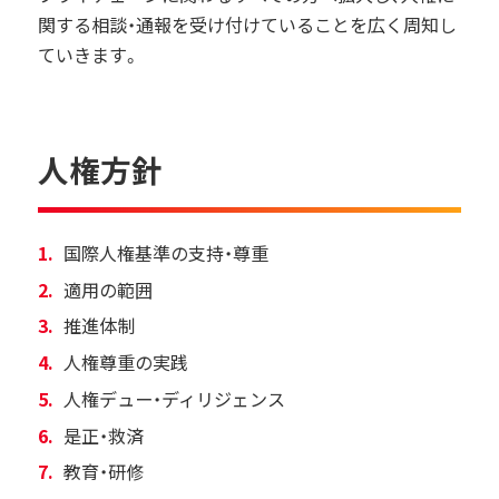
関する相談・通報を受け付けていることを広く周知し
ていきます。
人権方針
国際人権基準の支持・尊重
適用の範囲
推進体制
人権尊重の実践
人権デュー・ディリジェンス
是正・救済
教育・研修