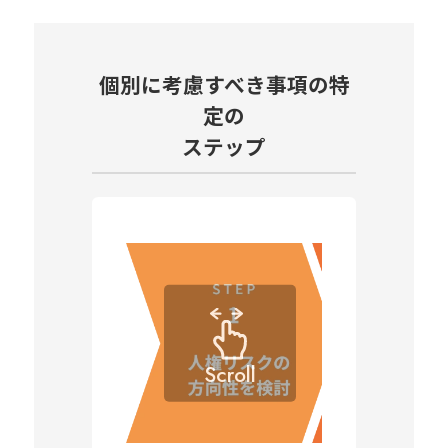
個別に考慮すべき事項の特
定の
ステップ
Scroll