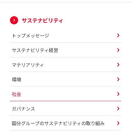
サステナビリティ
トップメッセージ
サステナビリティ経営
マテリアリティ
環境
社会
ガバナンス
国分グループのサステナビリティの取り組み