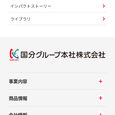
インパクトストーリー
ライブラリ
事業内容
商品情報
会社情報