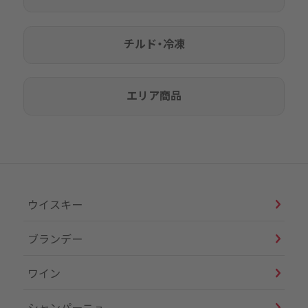
チルド・冷凍
エリア商品
ウイスキー
ブランデー
ワイン
シャンパーニュ