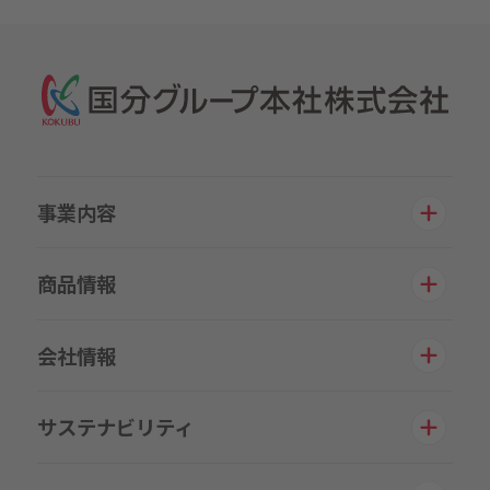
事業内容
商品情報
会社情報
サステナビリティ