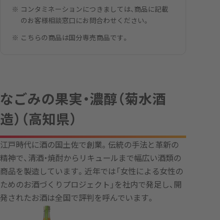
コンタミネーションにつきましては、商品に記載
のお客様相談窓口にお問合わせください。
こちらの商品は国分専売商品です。
なごみの果実・濃醇（菊水酒
造）（高知県）
江戸時代に酒の国土佐で創業。伝統の手法と革新の
精神で、清酒・焼酎からリキュールまで幅広い酒類の
商品を製造しています。近年では「女性による女性の
ためのお酒づくりプロジェクト」を社内で発足し、開
発されたお酒は全国で評判を呼んでいます。