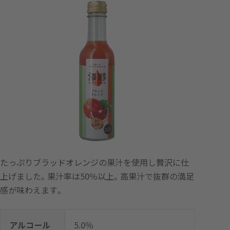
たっぷりブラッドオレンジの果汁を使用し贅沢に仕
上げました。果汁率は50％以上。高果汁で抜群の満足
感が味わえます。
アルコール
5.0％