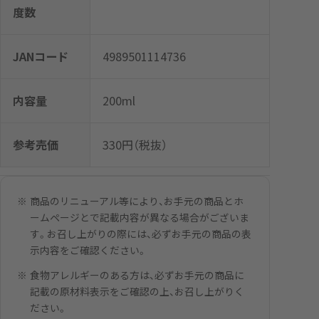
度数
JANコード
4989501114736
内容量
200ml
参考売価
330円（税抜）
商品のリニューアル等により、お手元の商品とホ
ームページとで記載内容が異なる場合がございま
す。お召し上がりの際には、必ずお手元の商品の表
示内容をご確認ください。
食物アレルギーのある方は、必ずお手元の商品に
記載の原材料表示をご確認の上、お召し上がりく
ださい。