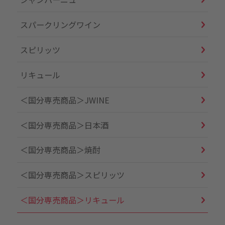
スパークリングワイン
スピリッツ
リキュール
＜国分専売商品＞JWINE
＜国分専売商品＞日本酒
＜国分専売商品＞焼酎
＜国分専売商品＞スピリッツ
＜国分専売商品＞リキュール