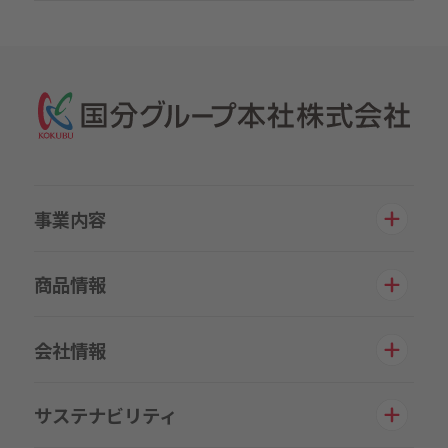
事業内容
商品情報
会社情報
サステナビリティ