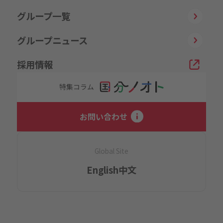
グループ一覧
グループニュース
採用情報
特集コラム
お問い合わせ
Global Site
English
中文