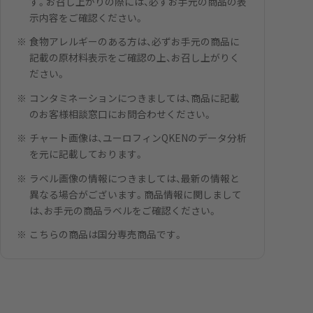
す。お召し上がりの際には、必ずお手元の商品の表
示内容をご確認ください。
食物アレルギーのある方は、必ずお手元の商品に
記載の原材料表示をご確認の上、お召し上がりく
ださい。
コンタミネーションにつきましては、商品に記載
のお客様相談窓口にお問合わせください。
チャート画像は、ユーロフィンQKENのデータ分析
を元に記載しております。
ラベル画像の情報につきましては、最新の情報と
異なる場合がございます。商品情報に関しまして
は、お手元の商品ラベルをご確認ください。
こちらの商品は国分専売商品です。