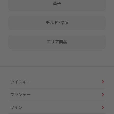
菓子
チルド・冷凍
エリア商品
ウイスキー
ブランデー
ワイン