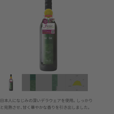
日本人になじみの深いデラウェアを使用。しっかり
と完熟させ、甘く華やかな香りを引き出しました。