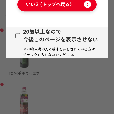
いいえ（トップへ戻る）
TOMOÉ シャルドネクリ
スプ
20歳以上なので
今後このページを表示させない
※20歳未満の方と端末を共有されている方は
チェックを入れないでください。
TOMOÉ デラウエア