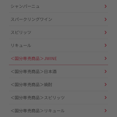
シャンパーニュ
スパークリングワイン
スピリッツ
リキュール
＜国分専売商品＞JWINE
＜国分専売商品＞日本酒
＜国分専売商品＞焼酎
＜国分専売商品＞スピリッツ
＜国分専売商品＞リキュール