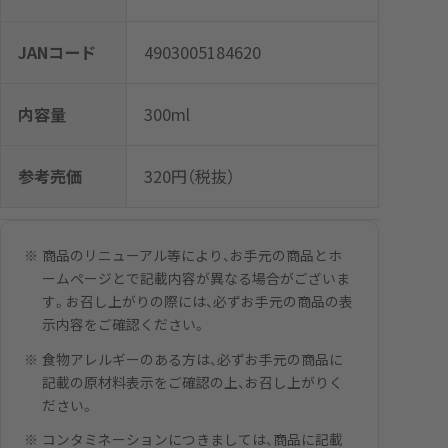
JANコード
4903005184620
内容量
300ml
参考売価
320円（税抜）
商品のリニューアル等により、お手元の商品とホ
ームページとで記載内容が異なる場合がございま
す。お召し上がりの際には、必ずお手元の商品の表
示内容をご確認ください。
食物アレルギーのある方は、必ずお手元の商品に
記載の原材料表示をご確認の上、お召し上がりく
ださい。
コンタミネーションにつきましては、商品に記載