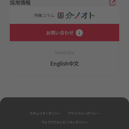
採用情報
特集コラム
お問い合わせ
Global Site
English
中文
セキュリティポリシー
プライバシーポリシー
ウェブアクセシビリティポリシー