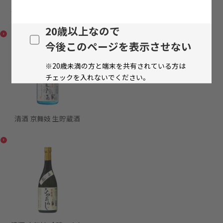
清酒 京舞妓 京の生貯蔵
20歳以上なので
今後このページを表示させない
※20歳未満の方と端末を共有されている方は
チェックを入れないでください。
清酒 京舞妓 生貯蔵酒