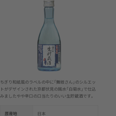
ちぎり和紙風のラベルの中に「舞妓さん」のシルエッ
トがデザインされた京都伏見の銘水「白菊水」で仕込
みましたやや辛口の口当たりのいい生貯蔵酒です。
原産地
日本