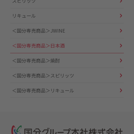
スピリッツ
リキュール
＜国分専売商品＞JWINE
＜国分専売商品＞日本酒
＜国分専売商品＞焼酎
＜国分専売商品＞スピリッツ
＜国分専売商品＞リキュール