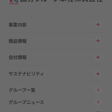
事業内容
商品情報
会社情報
サステナビリティ
グループ一覧
グループニュース