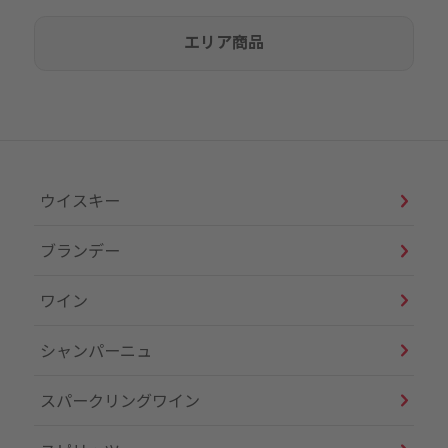
エリア商品
ウイスキー
ブランデー
ワイン
シャンパーニュ
スパークリングワイン