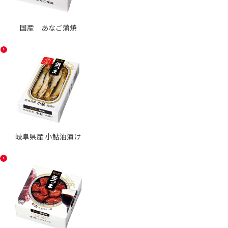
国産 あなご蒲焼
岐阜県産 小鮎油漬け