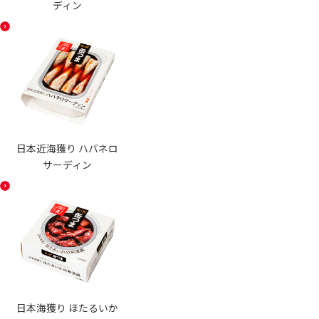
ディン
日本近海獲り ハバネロ
サーディン
日本海獲り ほたるいか