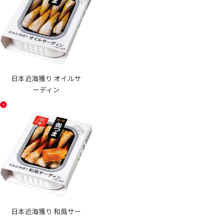
日本近海獲り オイルサ
ーディン
日本近海獲り 和風サー