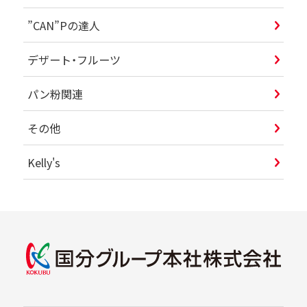
”CAN”Pの達人
デザート・フルーツ
パン粉関連
その他
Kelly's