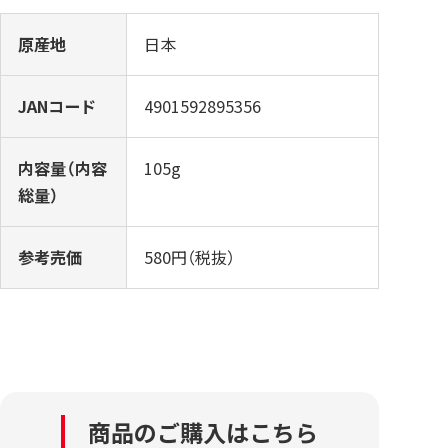
原産地
日本
JANコード
4901592895356
内容量（内容
105g
総量）
参考売価
580円（税抜）
商品のご購入はこちら