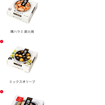
鶏ハラミ 直火焼
ミックスオリーブ