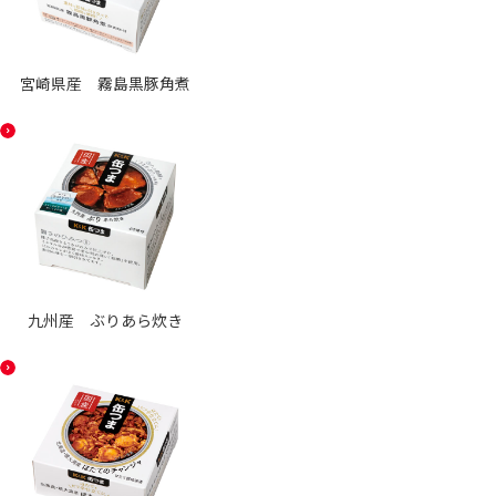
宮崎県産 霧島黒豚角煮
九州産 ぶりあら炊き