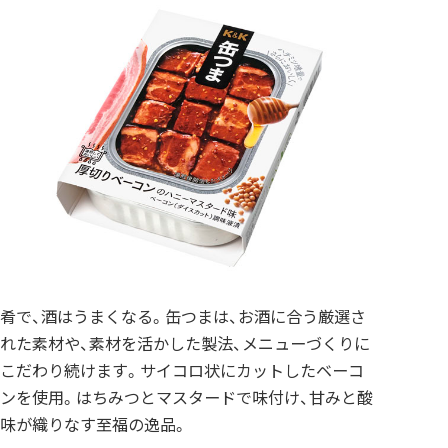
肴で、酒はうまくなる。缶つまは、お酒に合う厳選さ
れた素材や、素材を活かした製法、メニューづくりに
こだわり続けます。サイコロ状にカットしたベーコ
ンを使用。はちみつとマスタードで味付け、甘みと酸
味が織りなす至福の逸品。