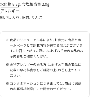
水化物 8.8g、食塩相当量 2.9g
アレルギー
卵、乳、大豆、豚肉、りんご
商品のリニューアル等により、お手元の商品とホ
ームページとで記載内容が異なる場合がございま
す。お召し上がりの際には、必ずお手元の商品の表
示内容をご確認ください。
食物アレルギーのある方は、必ずお手元の商品に
記載の原材料表示をご確認の上、お召し上がりく
ださい。
コンタミネーションにつきましては、商品に記載
のお客様相談窓口にお問合わせください。