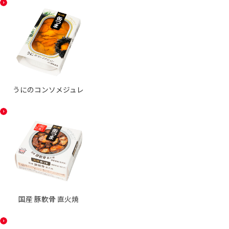
うにのコンソメジュレ
国産 豚軟骨 直火焼