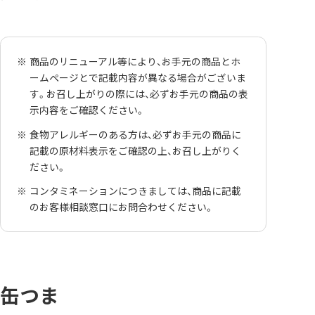
商品のリニューアル等により、お手元の商品とホ
ームページとで記載内容が異なる場合がございま
す。お召し上がりの際には、必ずお手元の商品の表
示内容をご確認ください。
食物アレルギーのある方は、必ずお手元の商品に
記載の原材料表示をご確認の上、お召し上がりく
ださい。
コンタミネーションにつきましては、商品に記載
のお客様相談窓口にお問合わせください。
缶つま