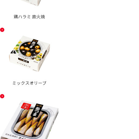
鶏ハラミ 直火焼
ミックスオリーブ