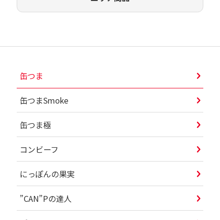
缶つま
缶つまSmoke
缶つま極
コンビーフ
にっぽんの果実
”CAN”Pの達人