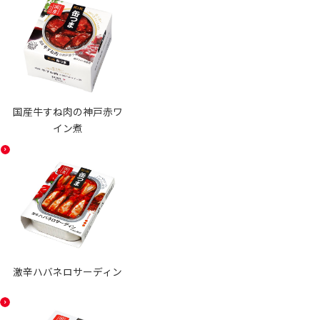
国産牛すね肉の神戸赤ワ
イン煮
激辛ハバネロサーディン