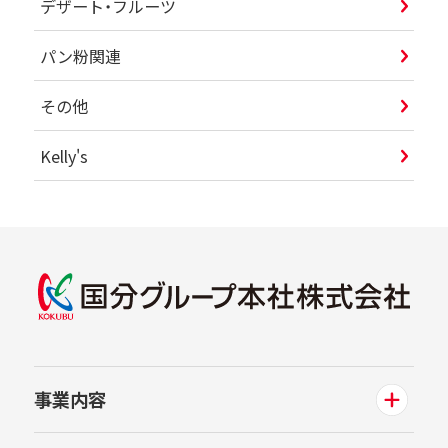
デザート・フルーツ
パン粉関連
その他
Kelly's
事業内容