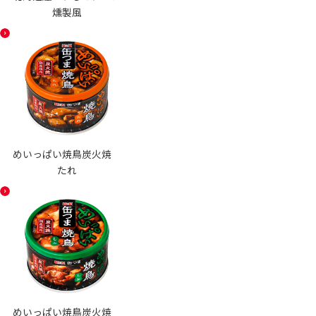
燻製風
めいっぱい焼鳥炭火焼
たれ
めいっぱい焼鳥炭火焼