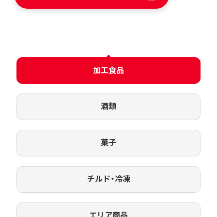
加工食品
酒類
菓子
チルド・冷凍
エリア商品