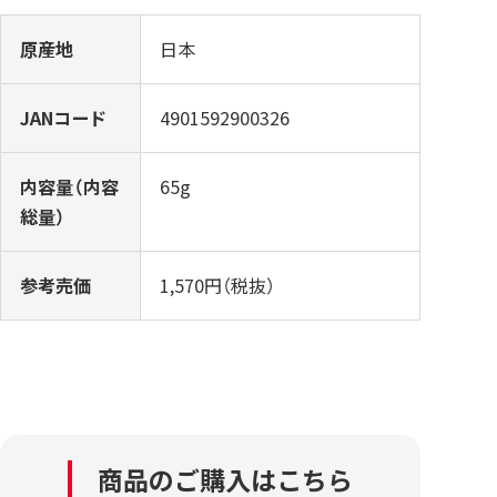
原産地
日本
JANコード
4901592900326
内容量（内容
65g
総量）
参考売価
1,570円（税抜）
商品のご購入はこちら