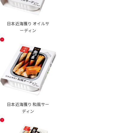
日本近海獲り オイルサ
ーディン
日本近海獲り 和風サー
ディン