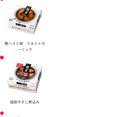
豚ハラミ焼 スタミナガ
ーリック
国産牛すじ煮込み