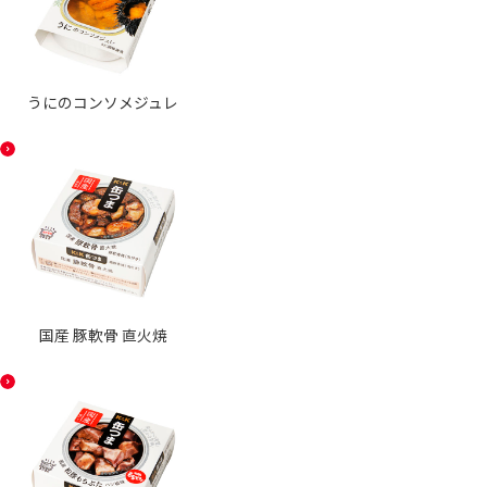
うにのコンソメジュレ
国産 豚軟骨 直火焼