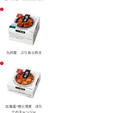
九州産 ぶりあら炊き
北海道・噴火湾産 ほた
てのチャンジャ