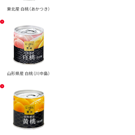
東北産 白桃（あかつき）
山形県産 白桃（川中島）