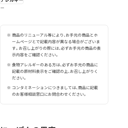
－
商品のリニューアル等により、お手元の商品とホ
ームページとで記載内容が異なる場合がございま
す。お召し上がりの際には、必ずお手元の商品の表
示内容をご確認ください。
食物アレルギーのある方は、必ずお手元の商品に
記載の原材料表示をご確認の上、お召し上がりく
ださい。
コンタミネーションにつきましては、商品に記載
のお客様相談窓口にお問合わせください。