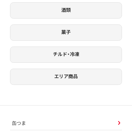
酒類
菓子
チルド・冷凍
エリア商品
缶つま