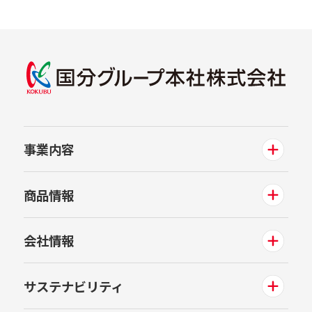
事業内容
商品情報
会社情報
サステナビリティ