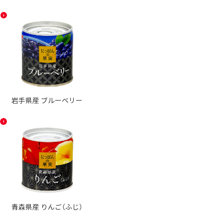
岩手県産 ブルーベリー
青森県産 りんご（ふじ）