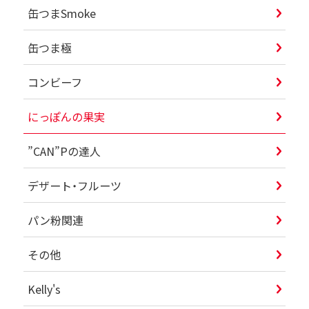
缶つまSmoke
缶つま極
コンビーフ
にっぽんの果実
”CAN”Pの達人
デザート・フルーツ
パン粉関連
その他
Kelly's