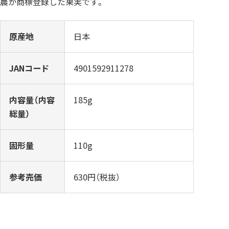
農が商標登録した果実です。
原産地
日本
JANコード
4901592911278
内容量（内容
185g
総量）
固形量
110g
参考売価
630円（税抜）