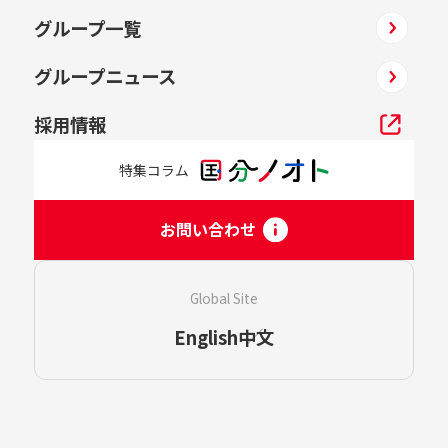
グループ一覧
グループニュース
採用情報
特集コラム
お問い合わせ
Global Site
English
中文