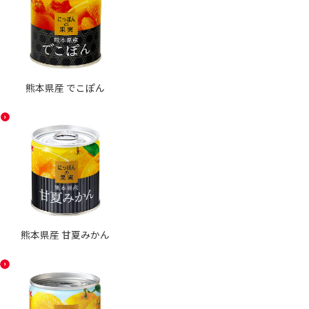
熊本県産 でこぽん
熊本県産 甘夏みかん