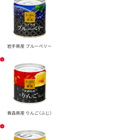
岩手県産 ブルーベリー
青森県産 りんご（ふじ）