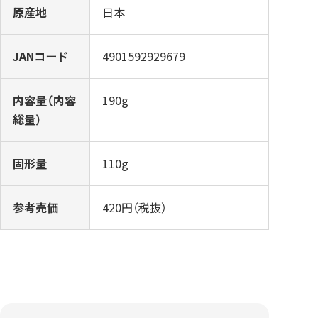
原産地
日本
JANコード
4901592929679
内容量（内容
190g
総量）
固形量
110g
参考売価
420円（税抜）