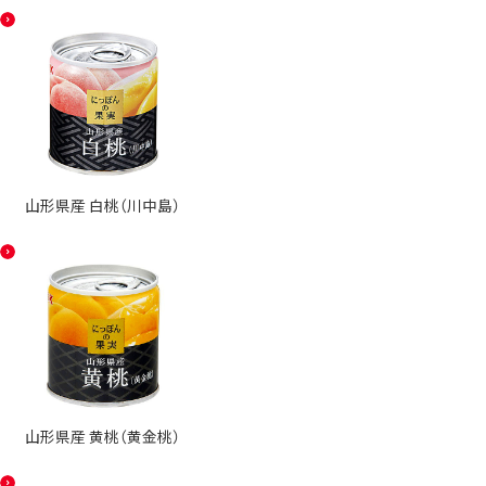
山形県産 白桃（川中島）
山形県産 黄桃（黄金桃）