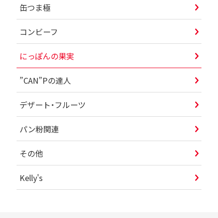
缶つま極
コンビーフ
にっぽんの果実
”CAN”Pの達人
デザート・フルーツ
パン粉関連
その他
Kelly's