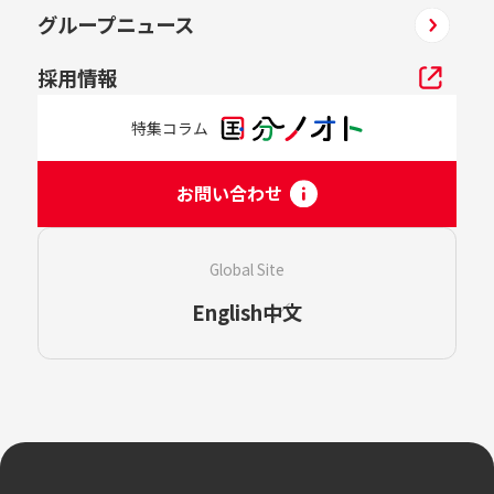
グループニュース
採用情報
特集コラム
お問い合わせ
Global Site
English
中文