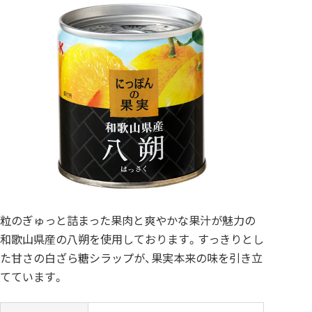
粒のぎゅっと詰まった果肉と爽やかな果汁が魅力の
和歌山県産の八朔を使用しております。すっきりとし
た甘さの白ざら糖シラップが、果実本来の味を引き立
てています。