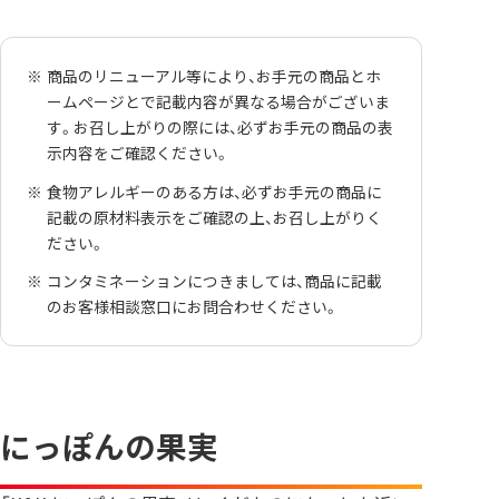
商品のリニューアル等により、お手元の商品とホ
ームページとで記載内容が異なる場合がございま
す。お召し上がりの際には、必ずお手元の商品の表
示内容をご確認ください。
食物アレルギーのある方は、必ずお手元の商品に
記載の原材料表示をご確認の上、お召し上がりく
ださい。
コンタミネーションにつきましては、商品に記載
のお客様相談窓口にお問合わせください。
にっぽんの果実