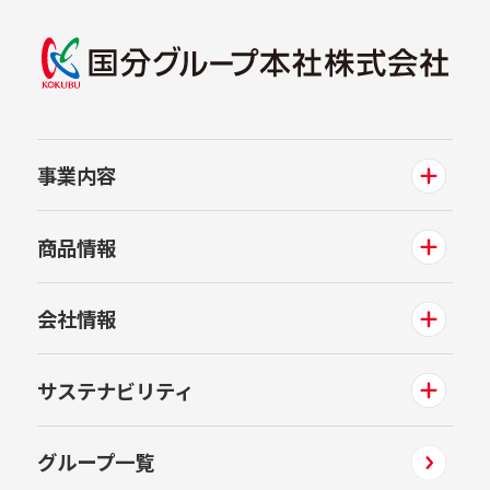
事業内容
商品情報
会社情報
サステナビリティ
グループ一覧