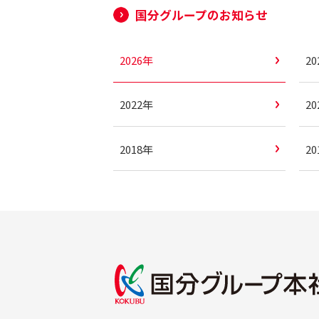
国分グループのお知らせ
2026年
2
2022年
2
2018年
2