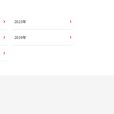
2023年
2019年