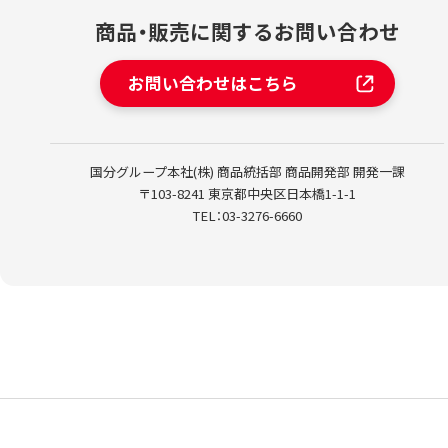
商品・販売に関する
お問い合わせ
お問い合わせはこちら
国分グループ本社(株)
商品統括部 商品開発部 開発一課
〒103-8241 東京都中央区日本橋1-1-1
TEL：03-3276-6660