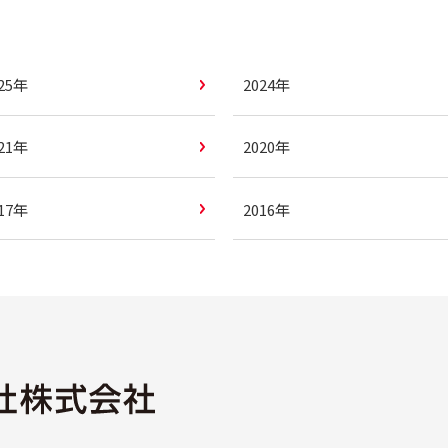
025年
2024年
021年
2020年
017年
2016年