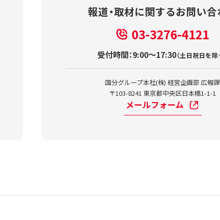
報道・取材に関する
お問い合
03-3276-4121
受付時間：9:00～17:30
（土日祝日を除
国分グループ本社(株) 経営企画部 広報
〒103-8241 東京都中央区日本橋1-1-1
メールフォーム