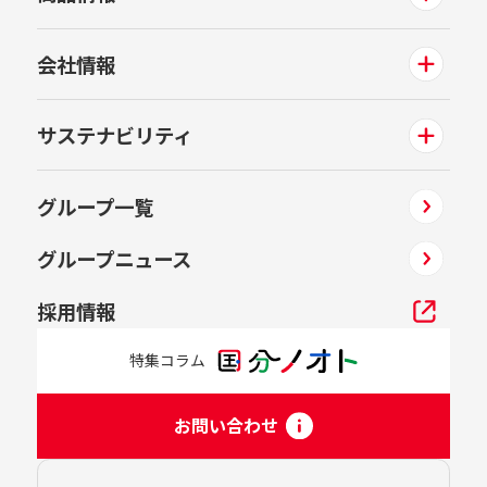
会社情報
サステナビリティ
グループ一覧
グループニュース
採用情報
特集コラム
お問い合わせ