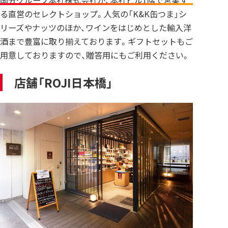
国分グループ本社株式会社が、本社ビル1階で営業す
る直営のセレクトショップ。人気の「K&K缶つま」シ
リーズやナッツのほか、ワインをはじめとした輸入洋
酒まで豊富に取り揃えております。ギフトセットもご
用意しておりますので、贈答用にもご利用ください。
店舗「ROJI日本橋」