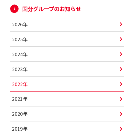
国分グループのお知らせ
2026年
2025年
2024年
2023年
2022年
2021年
2020年
2019年