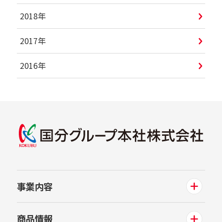
2018年
2017年
2016年
事業内容
商品情報