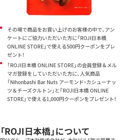
その場で商品をお買い上げのお客様の中で、アン
ケートにご協力いただいた方に「ROJI日本橋
ONLINE STORE」で使える500円クーポンをプレ
ゼント！
「ROJI日本橋 ONLINE STORE」の会員登録＆メル
マガ登録をしていただいた方に、人気商品
「Nihonbashi Bar Nuts アーモンド・カシューナッ
ツ＆チーズクルトン」と「ROJI日本橋 ONLINE
STORE」で使える1,000円クーポンをプレゼント！
「ROJI日本橋」について