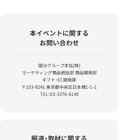
本イベントに関する
お問い合わせ
国分グループ本社(株)
マーケティング商品統括部 商品開発部
ギフト・EC開発課
〒103-8241 東京都中央区日本橋1-1-1
TEL：03-3276-6140
報道・取材に関する