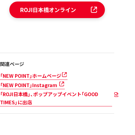
ROJI日本橋オンライン
関連ページ
「NEW POINT」ホームページ
「NEW POINT」Instagram
「ROJI日本橋」、ポップアップイベント「GOOD
TIMES」に出店