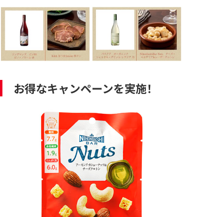
お得なキャンペーンを実施！