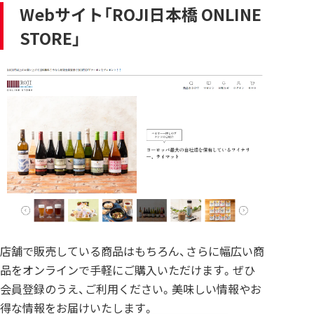
Webサイト「ROJI日本橋 ONLINE
STORE」
店舗で販売している商品はもちろん、さらに幅広い商
品をオンラインで手軽にご購入いただけます。ぜひ
会員登録のうえ、ご利用ください。美味しい情報やお
得な情報をお届けいたします。