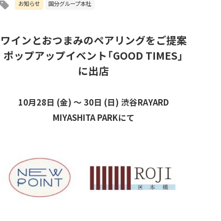
お知らせ
国分グループ本社
ワインとおつまみのペアリングをご提案
ポップアップイベント「GOOD TIMES」
に出店
10月28日 (金) ～ 30日 (日) 渋谷RAYARD
MIYASHITA PARKにて