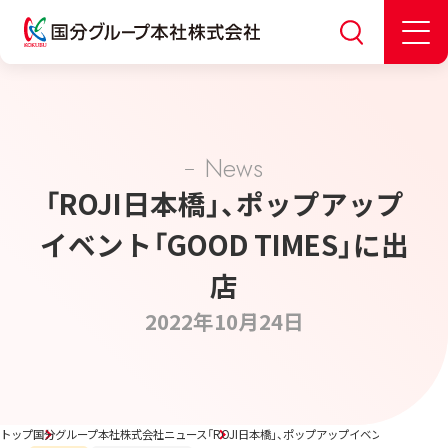
News
「ROJI日本橋」、ポップアップ
イベント「GOOD TIMES」に出
店
2022年10月24日
トップ
国分グループ本社株式会社ニュース
「ROJI日本橋」、ポップアップイベント「GOOD TI