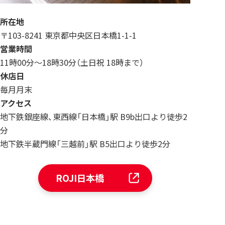
所在地
〒103-8241 東京都中央区日本橋1-1-1
営業時間
11時00分～18時30分（土日祝 18時まで）
休店日
毎月月末
アクセス
地下鉄銀座線、東西線「日本橋」駅 B9b出口より徒歩2
分
地下鉄半蔵門線「三越前」駅 B5出口より徒歩2分
ROJI日本橋