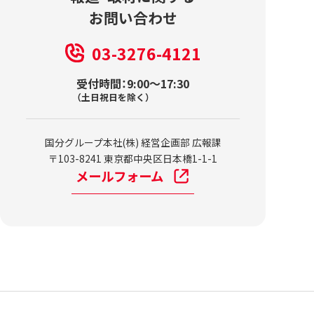
お問い合わせ
03-3276-4121
受付時間：9:00～17:30
（土日祝日を除く）
国分グループ本社(株) 経営企画部 広報課
〒103-8241 東京都中央区日本橋1-1-1
メールフォーム