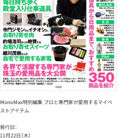
MonoMax特別編集 プロと専門家が愛用するマイベ
ストアイテム
発行日：
11月22日（木）