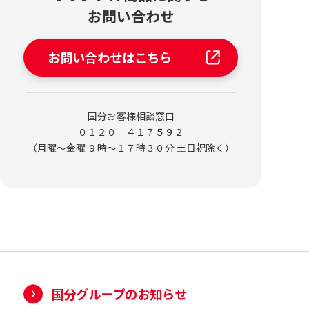
お問い合わせ
お問い合わせはこちら
国分お客様相談窓口
０１２０－４１７５９２
（月曜～金曜 ９時～１７時３０分 土日祝除く）
国分グループのお知らせ