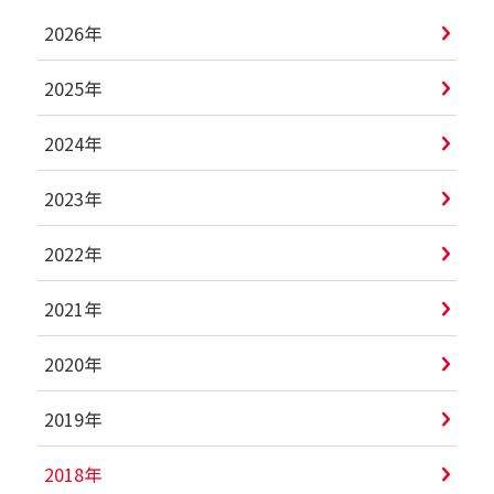
2026年
2025年
2024年
2023年
2022年
2021年
2020年
2019年
2018年