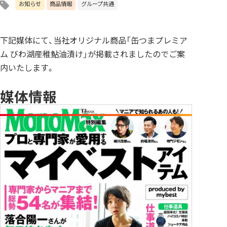
お知らせ
商品情報
グループ共通
下記媒体にて、当社オリジナル商品「缶つまプレミア
ム びわ湖産稚鮎油漬け」が掲載されましたのでご案
内いたします。
媒体情報