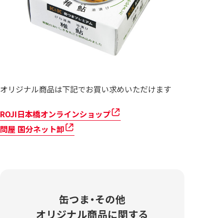
オリジナル商品は下記でお買い求めいただけます
ROJI日本橋オンラインショップ
問屋 国分ネット卸
缶つま・その他
オリジナル商品に関する