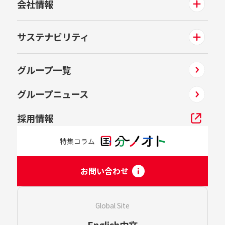
会社情報
サステナビリティ
グループ一覧
グループニュース
採用情報
特集コラム
お問い合わせ
Global Site
English
中文