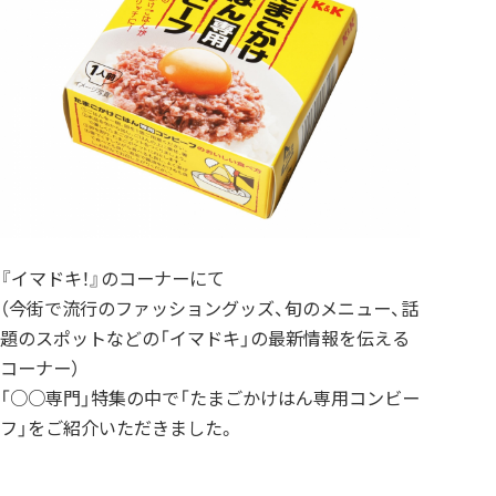
『イマドキ！』のコーナーにて
（今街で流行のファッショングッズ、旬のメニュー、話
題のスポットなどの「イマドキ」の最新情報を伝える
コーナー）
「○○専門」特集の中で「たまごかけはん専用コンビー
フ」をご紹介いただきました。