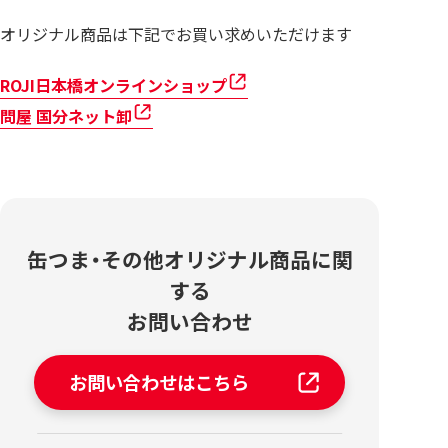
オリジナル商品は下記でお買い求めいただけます
ROJI日本橋オンラインショップ
問屋 国分ネット卸
缶つま・その他オリジナル商品に関
する
お問い合わせ
お問い合わせはこちら