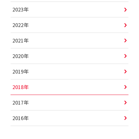
2023年
2022年
2021年
2020年
2019年
2018年
2017年
2016年