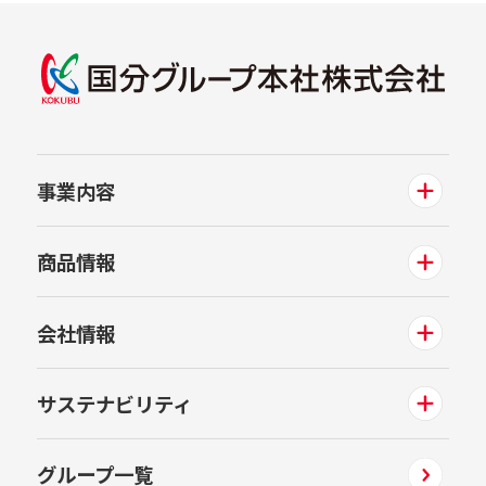
事業内容
商品情報
会社情報
サステナビリティ
グループ一覧