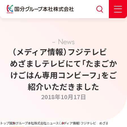
News
（メディア情報）フジテレビ
めざましテレビにて「たまごか
けごはん専用コンビーフ」をご
紹介いただきました
2018年10月17日
トップ
国分グループ本社株式会社ニュース
（メディア情報）フジテレビ めざましテレビに