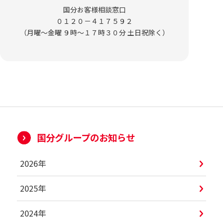
国分お客様相談窓口
０１２０－４１７５９２
（月曜～金曜 ９時～１７時３０分 土日祝除く）
国分グループのお知らせ
2026年
2025年
2024年