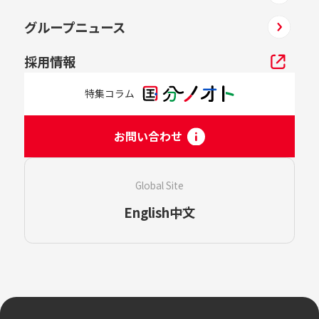
グループニュース
採用情報
特集コラム
お問い合わせ
Global Site
English
中文