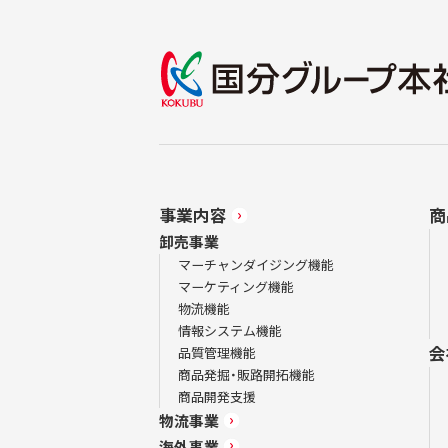
事業内容
商
卸売事業
マーチャンダイジング機能
マーケティング機能
物流機能
情報システム機能
会
品質管理機能
商品発掘・販路開拓機能
商品開発支援
物流事業
海外事業