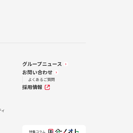
グループニュース
お問い合わせ
よくあるご質問
採用情報
ティ
特集コラム