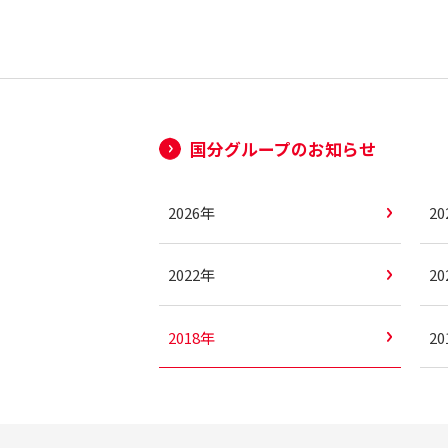
国分グループのお知らせ
2026年
2
2022年
2
2018年
2