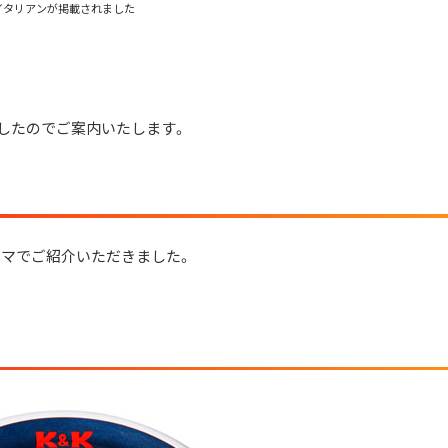
味噌イタリアンが掲載されました
したのでご案内いたします。
マでご紹介いただきました。