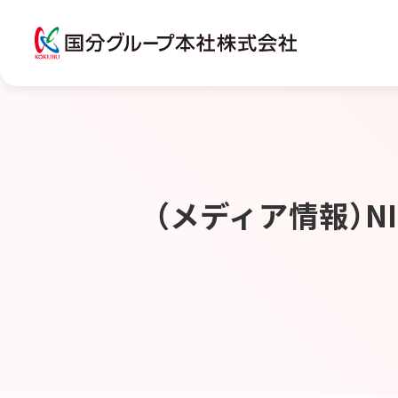
（メディア情報）N