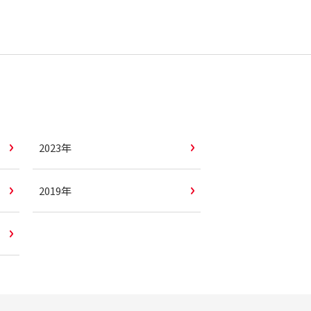
2023年
2019年