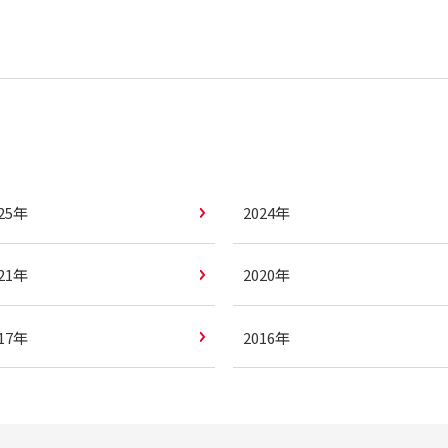
025年
2024年
021年
2020年
017年
2016年