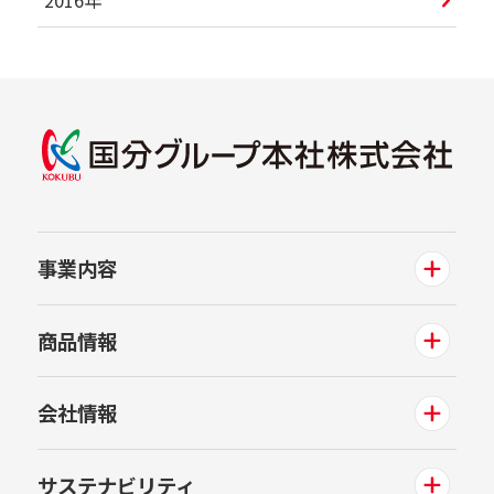
事業内容
商品情報
会社情報
サステナビリティ