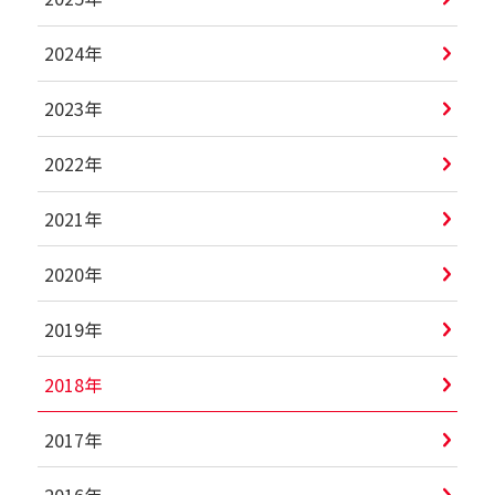
2024年
2023年
2022年
2021年
2020年
2019年
2018年
2017年
2016年