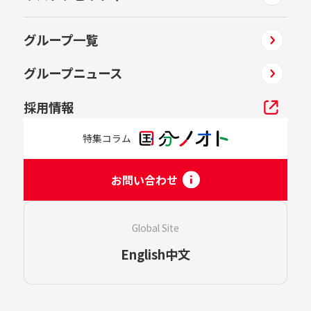
グループ一覧
グループニュース
採用情報
特集コラム
お問い合わせ
Global Site
English
中文