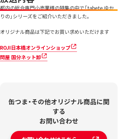
都内の総合専門小売業様の特集の中で「tabete ゆか
りの」シリーズをご紹介いただきました。
オリジナル商品は下記でお買い求めいただけます
ROJI日本橋オンラインショップ
問屋 国分ネット卸
缶つま・その他オリジナル商品に関
する
お問い合わせ