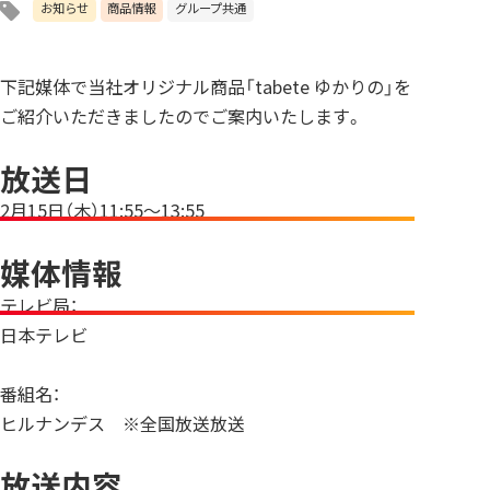
お知らせ
商品情報
グループ共通
下記媒体で当社オリジナル商品「tabete ゆかりの」を
ご紹介いただきましたのでご案内いたします。
放送日
2月15日（木）11:55～13:55
媒体情報
テレビ局：
日本テレビ
番組名：
ヒルナンデス ※全国放送放送
放送内容