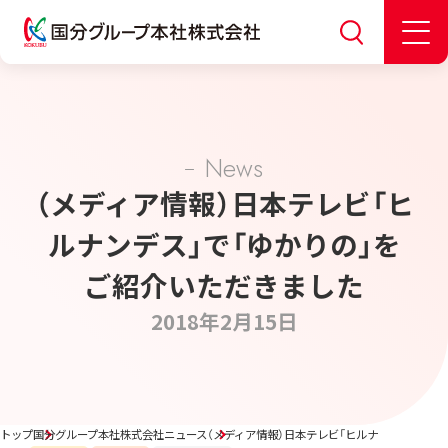
News
（メディア情報）日本テレビ「ヒ
ルナンデス」で「ゆかりの」を
ご紹介いただきました
2018年2月15日
トップ
国分グループ本社株式会社ニュース
（メディア情報）日本テレビ「ヒルナンデス」で「