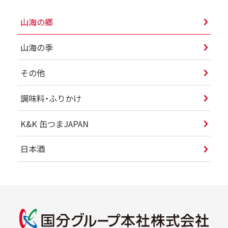
山海の郷
山海の季
その他
調味料・ふりかけ
K&K 缶つまJAPAN
日本酒