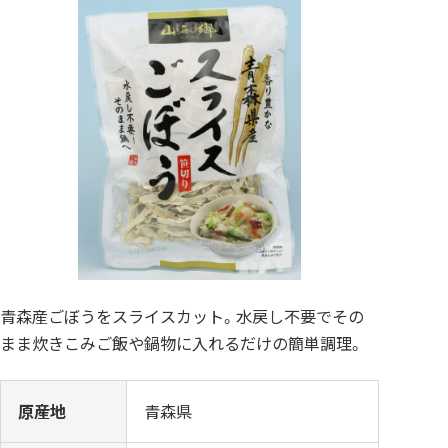
青森産ごぼうをスライスカット。水戻し不要でその
まま炊きこみご飯や鍋物に入れるだけの簡単調理。
原産地
青森県