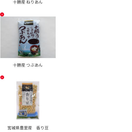
十勝産 ねりあん
十勝産 つぶあん
宮城県豊里産 香り豆