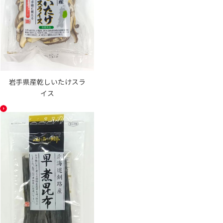
岩手県産乾しいたけスラ
イス