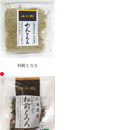
利尻とろろ