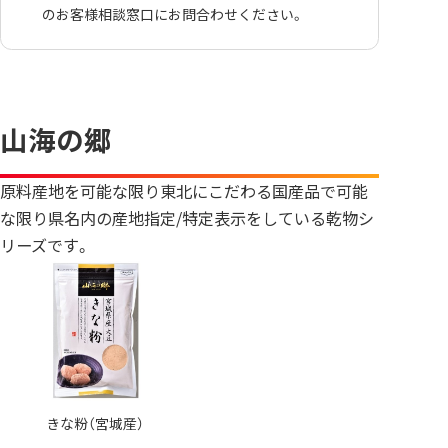
のお客様相談窓口にお問合わせください。
山海の郷
原料産地を可能な限り東北にこだわる国産品で可能
な限り県名内の産地指定/特定表示をしている乾物シ
リーズです。
きな粉（宮城産）