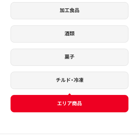
加工食品
酒類
菓子
チルド・冷凍
エリア商品