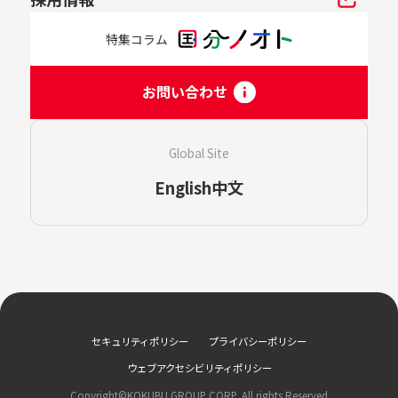
特集コラム
お問い合わせ
Global Site
English
中文
セキュリティポリシー
プライバシーポリシー
ウェブアクセシビリティポリシー
Copyright©KOKUBU GROUP CORP. All rights Reserved