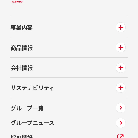
事業内容
商品情報
会社情報
サステナビリティ
グループ一覧
グループニュース
採用情報