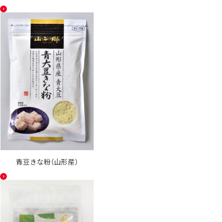
青豆きな粉（山形産）