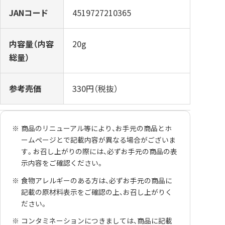
JANコード
4519727210365
内容量（内容
20g
総量）
参考売価
330円（税抜）
商品のリニューアル等により、お手元の商品とホ
ームページとで記載内容が異なる場合がございま
す。お召し上がりの際には、必ずお手元の商品の表
示内容をご確認ください。
食物アレルギーのある方は、必ずお手元の商品に
記載の原材料表示をご確認の上、お召し上がりく
ださい。
コンタミネーションにつきましては、商品に記載