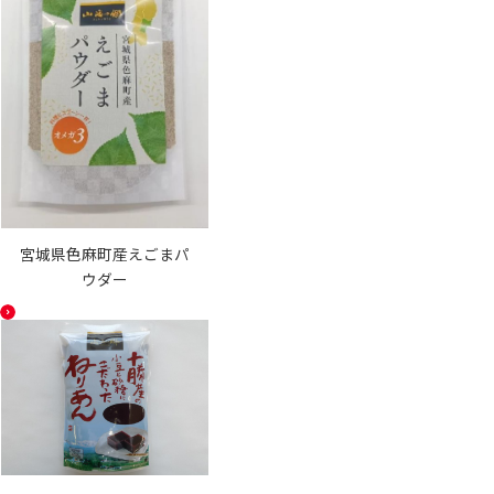
宮城県色麻町産えごまパ
ウダー