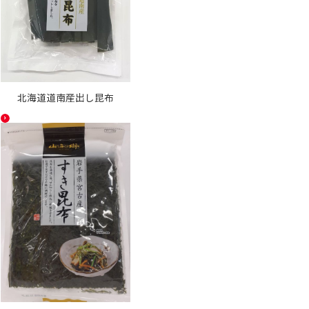
北海道道南産出し昆布