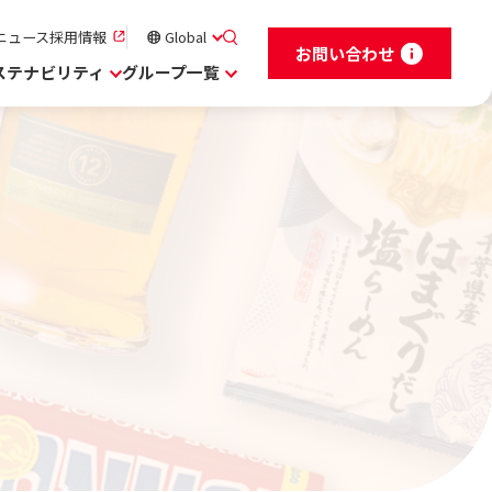
ニュース
採用情報
Global
お問い合わせ
ステナビリティ
グループ一覧