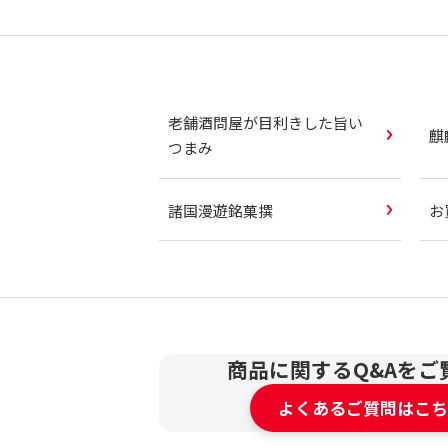
老舗酒問屋が目利きした旨い
麒
つまみ
諸国漫遊銘菓撰
お
商品に関するQ&Aをご
よくあるご質問はこち