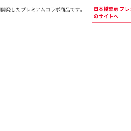
日本橋菓房 プレ
同開発したプレミアムコラボ商品です。
のサイトへ