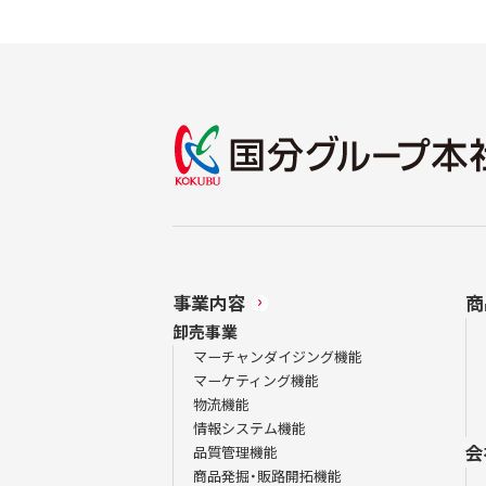
事業内容
商
卸売事業
マーチャンダイジング機能
マーケティング機能
物流機能
情報システム機能
会
品質管理機能
商品発掘・販路開拓機能