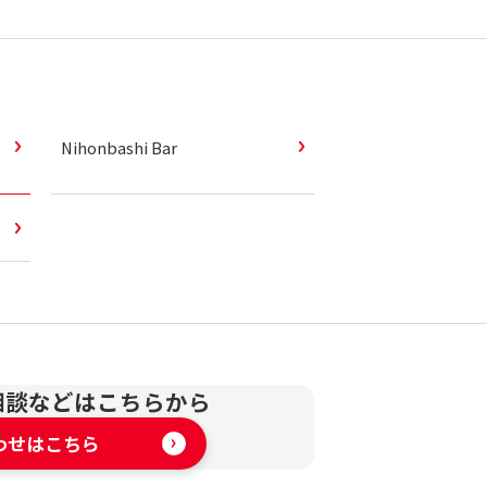
Nihonbashi Bar
相談などはこちらから
わせはこちら