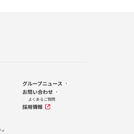
グループニュース
お問い合わせ
よくあるご質問
採用情報
ティ