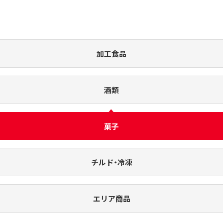
加工食品
酒類
菓子
チルド・冷凍
エリア商品