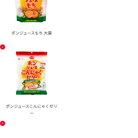
ポンジュースもち 大袋
ポンジュースこんにゃくゼリ
ー