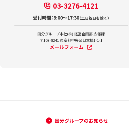
03-3276-4121
受付時間：9:00～17:30
（土日祝日を除く）
国分グループ本社(株) 経営企画部 広報課
〒103-8241 東京都中央区日本橋1-1-1
メールフォーム
国分グループのお知らせ