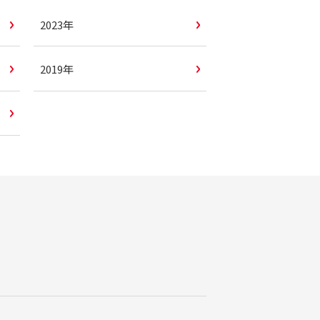
2023年
2019年