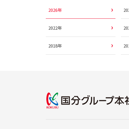
2026年
2
2022年
2
2018年
2