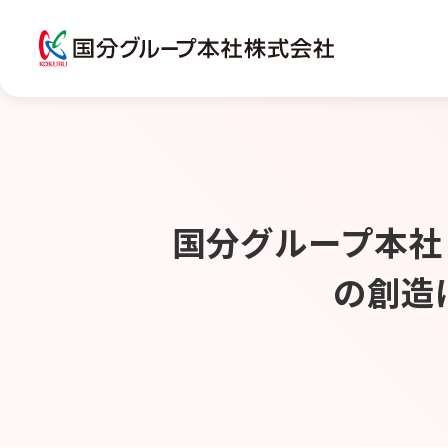
国分グループ本社
の創造