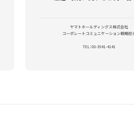
ヤマトホールディングス株式会社
コーポレートコミュニケーション戦略担
TEL：03-3541-4141