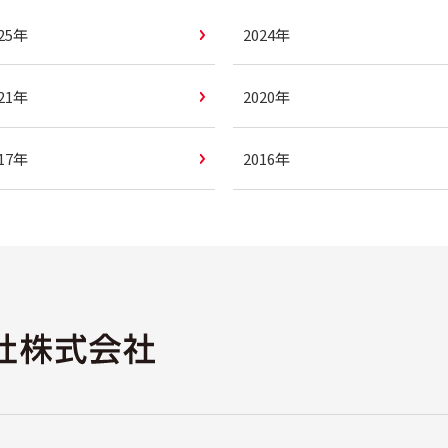
025年
2024年
021年
2020年
017年
2016年