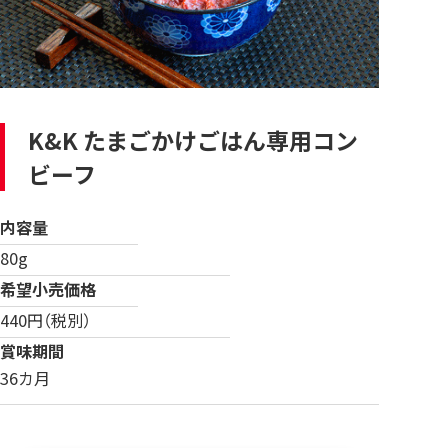
K&K たまごかけごはん専用コン
ビーフ
内容量
80g
希望小売価格
440円（税別）
賞味期間
36カ月