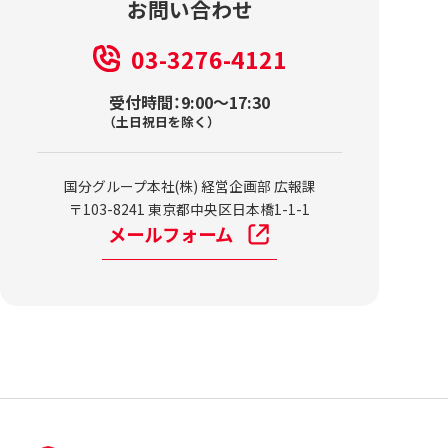
お問い合わせ
03-3276-4121
受付時間：9:00～17:30
（土日祝日を除く）
国分グループ本社(株) 経営企画部 広報課
〒103-8241 東京都中央区日本橋1-1-1
メールフォーム