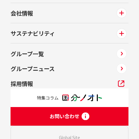
会社情報
サステナビリティ
グループ一覧
グループニュース
採用情報
特集コラム
お問い合わせ
Global Site