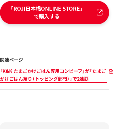
「ROJI日本橋ONLINE STORE」
で購入する
関連ページ
「K&K たまごかけごはん専用コンビーフ」が「たまご
かけごはん祭り（トッピング部門）」で2連覇