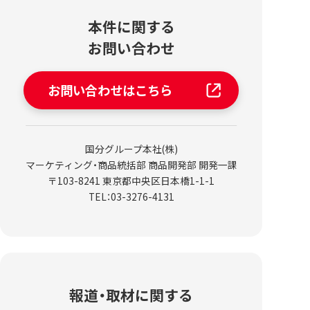
本件に関する
お問い合わせ
お問い合わせはこちら
国分グループ本社(株)
マーケティング・商品統括部 商品開発部 開発一課
〒103-8241 東京都中央区日本橋1-1-1
TEL：03-3276-4131
報道・取材に関する