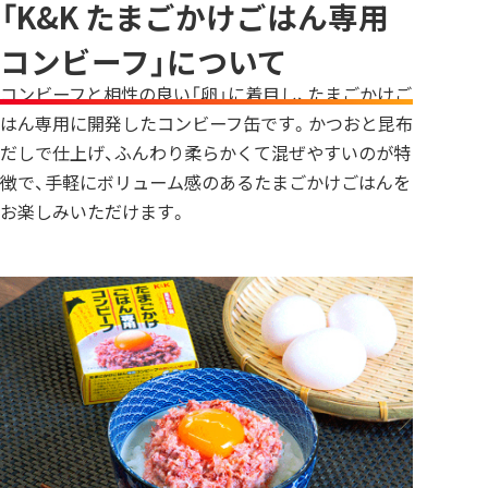
「K&K たまごかけごはん専用
コンビーフ」について
コンビーフと相性の良い「卵」に着目し、たまごかけご
はん専用に開発したコンビーフ缶です。かつおと昆布
だしで仕上げ、ふんわり柔らかくて混ぜやすいのが特
徴で、手軽にボリューム感のあるたまごかけごはんを
お楽しみいただけます。