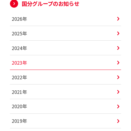
国分グループのお知らせ
2026年
2025年
2024年
2023年
2022年
2021年
2020年
2019年