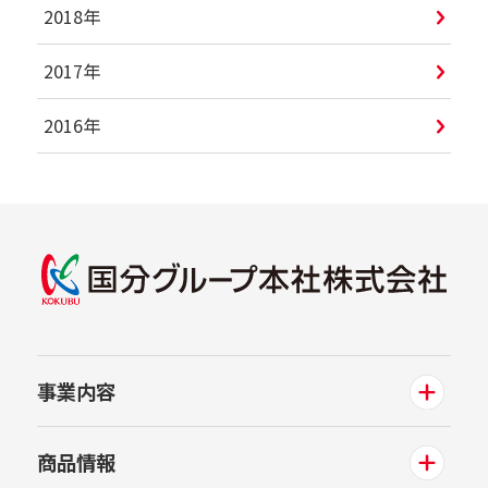
2018年
2017年
2016年
事業内容
商品情報