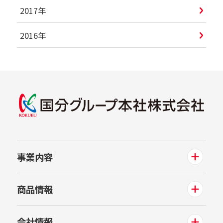
2017年
2016年
事業内容
商品情報
会社情報