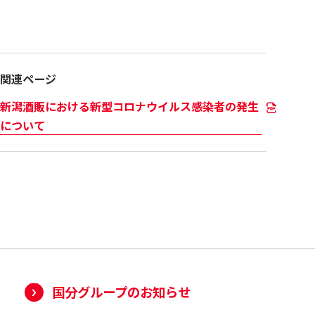
関連ページ
新潟酒販における新型コロナウイルス感染者の発生
について
国分グループのお知らせ