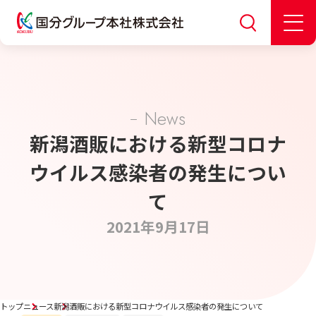
News
新潟酒販における新型コロナ
ウイルス感染者の発生につい
て
2021年9月17日
トップ
ニュース
新潟酒販における新型コロナウイルス感染者の発生について