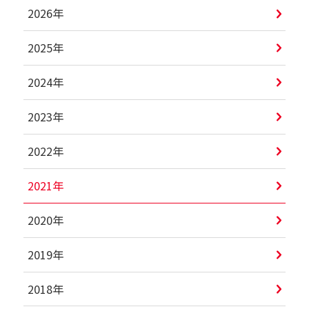
2026年
2025年
2024年
2023年
2022年
2021年
2020年
2019年
2018年