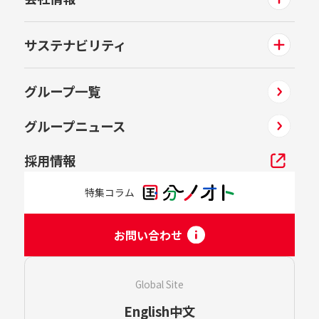
サステナビリティ
グループ一覧
グループニュース
採用情報
特集コラム
お問い合わせ
Global Site
English
中文