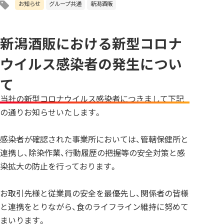
お知らせ
グループ共通
新潟酒販
新潟酒販における新型コロナ
ウイルス感染者の発生につい
て
当社の新型コロナウイルス感染者につきまして下記
の通りお知らせいたします。
感染者が確認された事業所においては、管轄保健所と
連携し、除染作業、行動履歴の把握等の安全対策と感
染拡大の防止を行っております。
お取引先様と従業員の安全を最優先し、関係者の皆様
と連携をとりながら、食のライフライン維持に努めて
まいります。