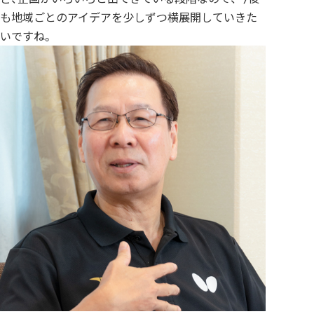
も地域ごとのアイデアを少しずつ横展開していきた
いですね。