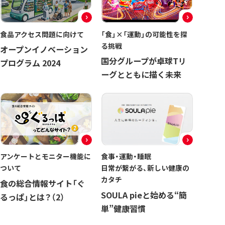
食品アクセス問題に向けて
「食」×「運動」の可能性を探
る挑戦
オープンイノベーション
国分グループが卓球Tリ
プログラム 2024
ーグとともに描く未来
アンケートとモニター機能に
食事・運動・睡眠
ついて
日常が繋がる、新しい健康の
カタチ
食の総合情報サイト「ぐ
SOULA pieと始める“簡
るっぱ」とは？（2）
単”健康習慣