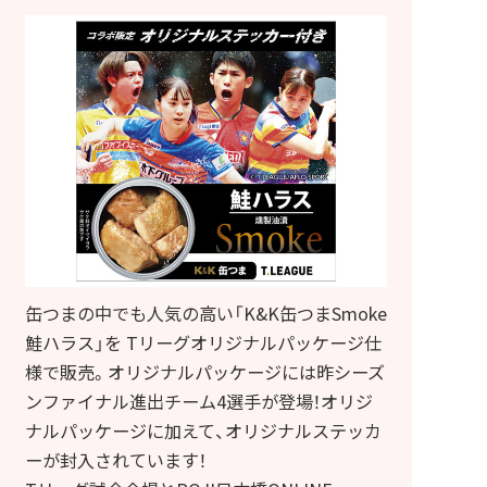
缶つまの中でも人気の高い「K&K缶つまSmoke
鮭ハラス」を Tリーグオリジナルパッケージ仕
様で販売。オリジナルパッケージには昨シーズ
ンファイナル進出チーム4選手が登場！オリジ
ナルパッケージに加えて、オリジナルステッカ
ーが封入されています！