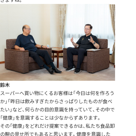
鈴木
スーパーへ買い物にくるお客様は「今日は何を作ろう
か」「昨日は飲みすぎたからさっぱりしたものが食べ
たい」など、何らかの目的意識を持っていて、その中で
「健康」を意識することは少なからずあります。
その「健康」をどれだけ提案できるかは、私たち食品卸
の腕の見せ所でもあると思います。健康を意識した