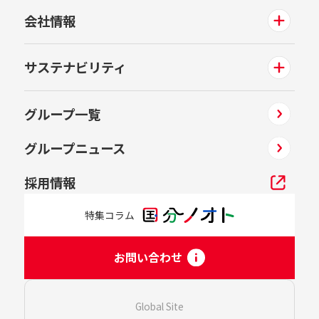
会社情報
サステナビリティ
グループ一覧
グループニュース
採用情報
特集コラム
お問い合わせ
Global Site