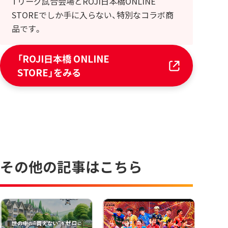
Tリーグ試合会場とROJI日本橋ONLINE
STOREでしか手に入らない、特別なコラボ商
品です。
「ROJI日本橋 ONLINE
STORE」をみる
その他の記事はこちら