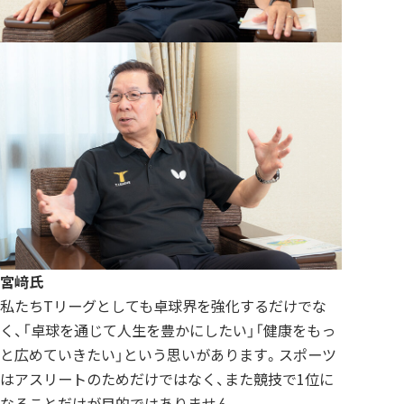
宮﨑
氏
私たちTリーグとしても卓球界を強化するだけでな
く、「卓球を通じて人生を豊かにしたい」「健康をもっ
と広めていきたい」という思いがあります。スポーツ
はアスリートのためだけではなく、また競技で1位に
なることだけが目的ではありません。