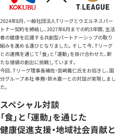
2024年8月、一般社団法人Tリーグとウエルネスパー
トナー契約を締結し、2027年6月までの約3年間、生活
者の健康を応援する共創型パートナーシップの取り
組みを進める運びとなりました。そして今、Tリーグ
との連携を通じて「食」と「運動」を掛け合わせた、新
たな価値の創出に挑戦しています。
今回、Tリーグ理事長補佐・宮﨑義仁氏をお招きし、国
分グループ本社 専務・鈴木嘉一との対談が実現しまし
た。
スペシャル対談
「食」と「運動」を通じた
健康促進支援・地域社会貢献と