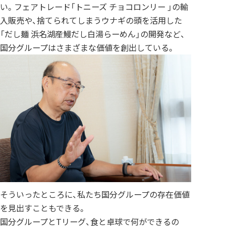
い。フェアトレード「トニーズ チョコロンリー 」の輸
入販売や、捨てられてしまうウナギの頭を活用した
「だし麺 浜名湖産鰻だし白湯らーめん」の開発など、
国分グループはさまざまな価値を創出している。
そういったところに、私たち国分グループの存在価値
を見出すこともできる。
国分グループとTリーグ、食と卓球で何ができるの