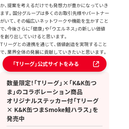
か、提案を考えるだけでも発想力が豊かになっていき
ます。国分グループは多くのお取引先様やパートナー
がいて、その幅広いネットワークや機能を生かすこと
で、今後さらに「健康」や「ウエルネス」の新しい価値
を創り出していけると思います。
Tリーグとの連携を通じて、価値創造を実現すること
で、業界全体の発展に貢献していきたいと思います。
「Tリーグ」公式サイトをみる
数量限定！「Tリーグ」×「K&K缶つ
ま」のコラボレーション商品
オリジナルステッカー付「Tリーグ
× K&K缶つまSmoke鮭ハラス」を
発売中