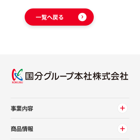
一覧へ戻る
事業内容
商品情報