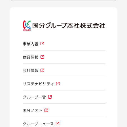
事業内容
商品情報
会社情報
サステナビリティ
グループ一覧
国分ノオト
グループニュース