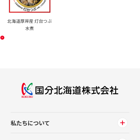
北海道厚岸産 灯台つぶ
水煮
私たちについて