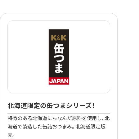
北海道限定の缶つまシリーズ！
特徴のある北海道にちなんだ原料を使用し、北
海道で製造した缶詰おつまみ。北海道限定販
売。