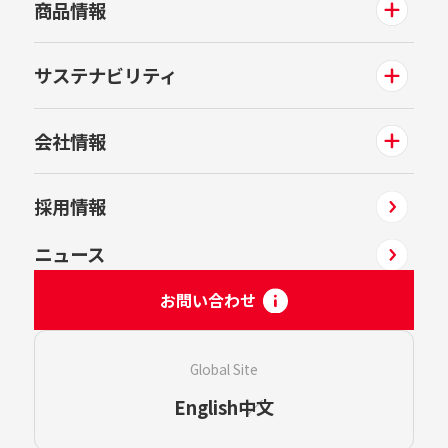
商品情報
サステナビリティ
会社情報
採用情報
ニュース
お問い合わせ
Global Site
English
中文