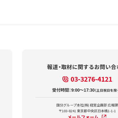
報道・取材に関する
お問い合
03-3276-4121
受付時間：9:00～17:30
（土日祝日を除
国分グループ本社(株) 経営企画部 広報
〒103-8241 東京都中央区日本橋1-1-1
メールフォーム