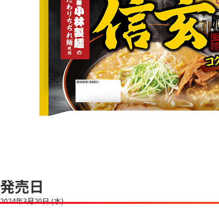
発売日
2024年3月20日 (水)