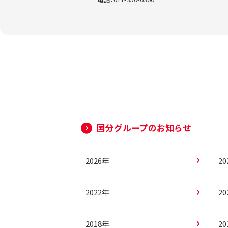
国分グループのお知らせ
2026年
2
2022年
2
2018年
2