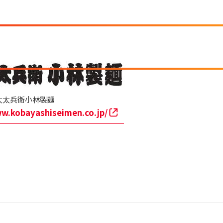
太太兵衛小林製麺
ww.kobayashiseimen.co.jp/