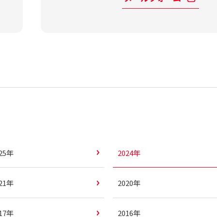
025年
2024年
021年
2020年
017年
2016年