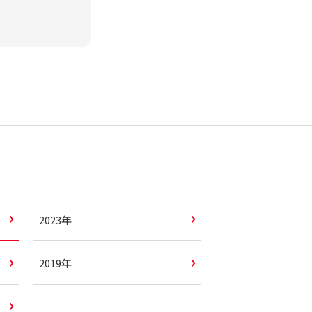
2023年
2019年