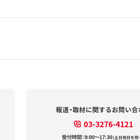
報道・取材に関する
お問い合
03-3276-4121
受付時間：9:00～17:30
（土日祝日を除