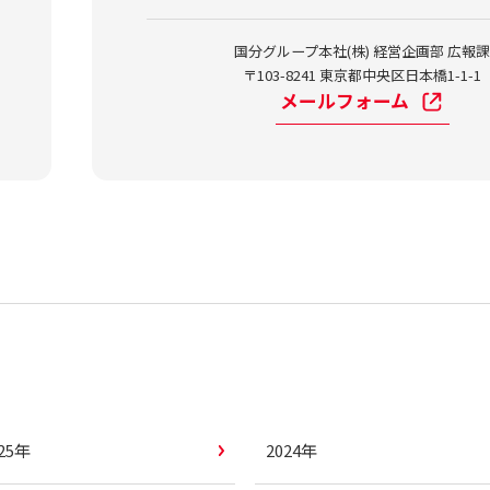
国分グループ本社(株) 経営企画部 広報
〒103-8241 東京都中央区日本橋1-1-1
メールフォーム
025年
2024年