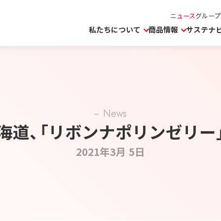
ニュース
グループ
私たちについて
商品情報
サステナ
News
海道、「リボンナポリンゼリー
2021年3月 5日