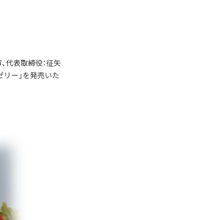
市、代表取締役：征矢
ゼリー」を発売いた