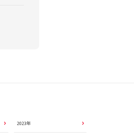
課
2023年