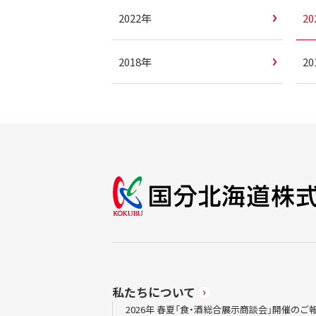
2022年
2
2018年
2
私たちについて
2026年 春夏「食・酒総合展示商談会」開催のご