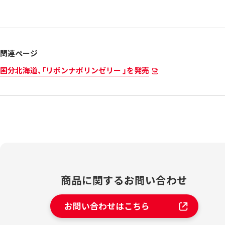
関連ページ
国分北海道、「リボンナポリンゼリー 」を発売
商品に関する
お問い合わせ
お問い合わせはこちら