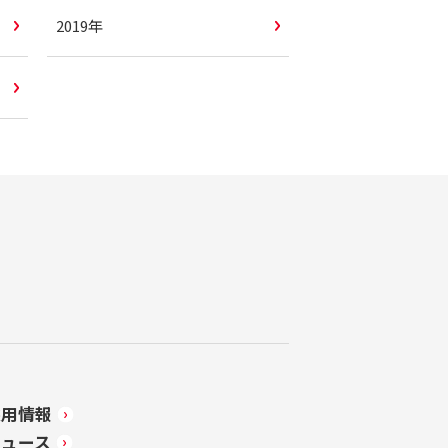
2019年
採用情報
ニュース