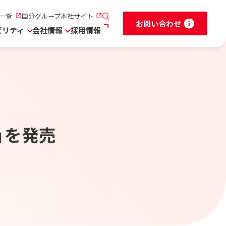
一覧
国分グループ本社サイト
お問い合わせ
ビリティ
会社情報
採用情報
」を発売