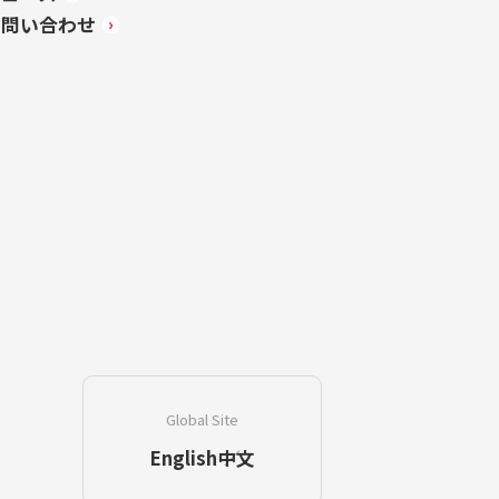
お問い合わせ
Global Site
English
中文