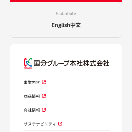
Global Site
English
中文
事業内容
商品情報
会社情報
サステナビリティ