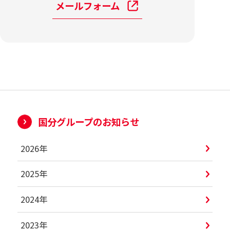
メールフォーム
国分グループのお知らせ
2026年
2025年
2024年
2023年