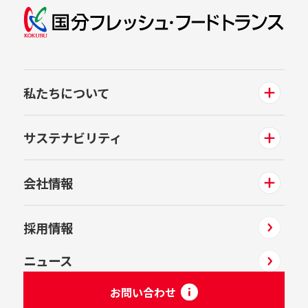
私たちについて
サステナビリティ
会社情報
採用情報
ニュース
お問い合わせ