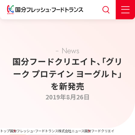
News
国分フードクリエイト、「グリ
ーク プロテイン ヨーグルト」
を新発売
2019年8月26日
トップ
国分フレッシュ・フードトランス株式会社ニュース
国分フードクリエイト、「グリーク