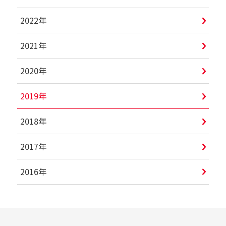
2022年
2021年
2020年
2019年
2018年
2017年
2016年