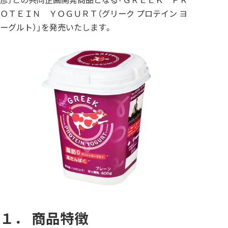
ＯＴＥＩＮ ＹＯＧＵＲＴ（グリーク プロテイン ヨ
ーグルト）」を発売いたします。
１． 商品特徴