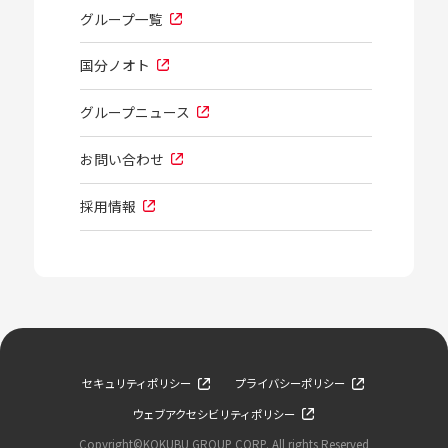
グループ一覧
国分ノオト
グループニュース
お問い合わせ
採用情報
セキュリティポリシー
プライバシーポリシー
ウェブアクセシビリティポリシー
Copyright©KOKUBU GROUP CORP. All rights Reserved