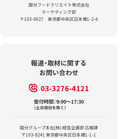
国分フードクリエイト株式会社
マーケティング部
〒103-0027 東京都中央区日本橋1-2-6
報道・取材に関する
お問い合わせ
03-3276-4121
受付時間：9:00～17:30
（土日祝日を除く）
国分グループ本社(株) 経営企画部 広報課
〒103-8241 東京都中央区日本橋1-1-1