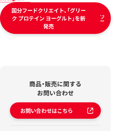
国分フードクリエイト、「グリー
ク プロテイン ヨーグルト」を新
発売
商品・販売に関する
お問い合わせ
お問い合わせはこちら