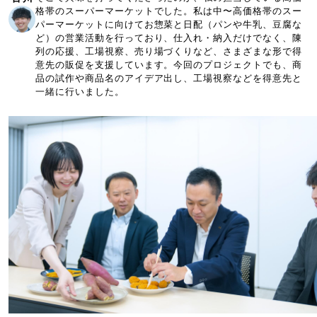
格帯のスーパーマーケットでした。私は中〜高価格帯のスー
パーマーケットに向けてお惣菜と日配（パンや牛乳、豆腐な
ど）の営業活動を行っており、仕入れ・納入だけでなく、陳
列の応援、工場視察、売り場づくりなど、さまざまな形で得
意先の販促を支援しています。今回のプロジェクトでも、商
品の試作や商品名のアイデア出し、工場視察などを得意先と
一緒に行いました。