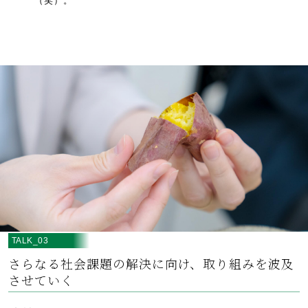
（笑）。
TALK_03
さらなる社会課題の解決に向け、取り組みを波及
させていく