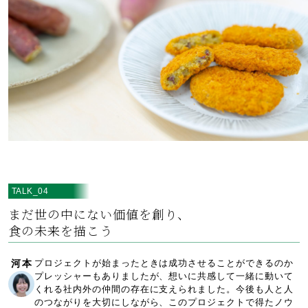
TALK_04
まだ世の中にない価値を創り、
食の未来を描こう
河本
プロジェクトが始まったときは成功させることができるのか
プレッシャーもありましたが、想いに共感して一緒に動いて
くれる社内外の仲間の存在に支えられました。今後も人と人
のつながりを大切にしながら、このプロジェクトで得たノウ