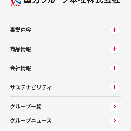
事業内容
商品情報
会社情報
サステナビリティ
グループ一覧
グループニュース