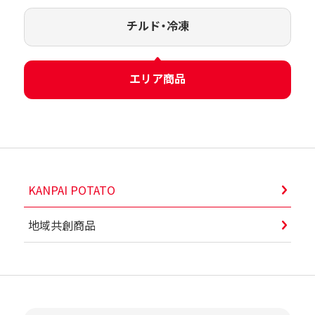
チルド・冷凍
エリア商品
KANPAI POTATO
地域共創商品