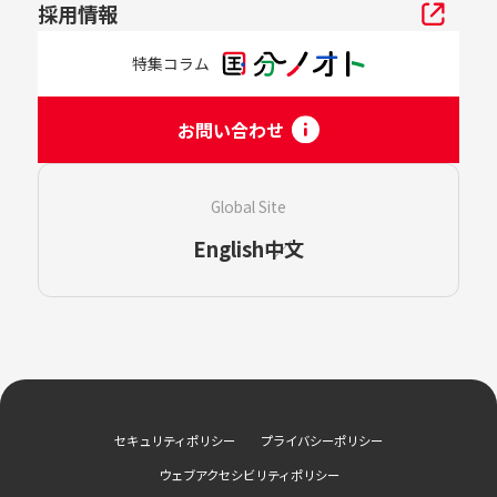
採用情報
特集コラム
お問い合わせ
Global Site
English
中文
セキュリティポリシー
プライバシーポリシー
ウェブアクセシビリティポリシー