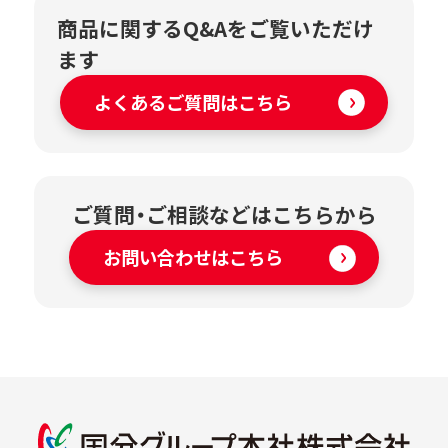
商品に関するQ&Aをご覧いただけ
ます
よくあるご質問はこちら
ご質問・ご相談などはこちらから
お問い合わせはこちら