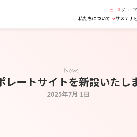
ニュース
グループ
私たちについて
サステナ
News
ポレートサイトを新設いたし
2025年7月 1日