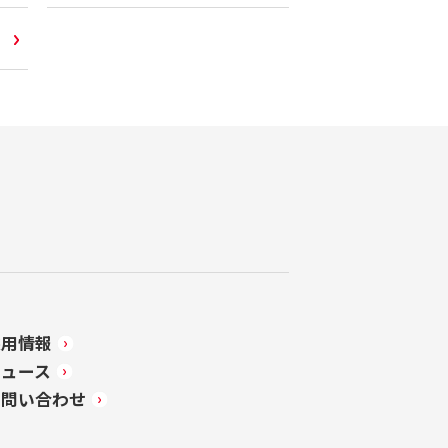
採用情報
ニュース
お問い合わせ