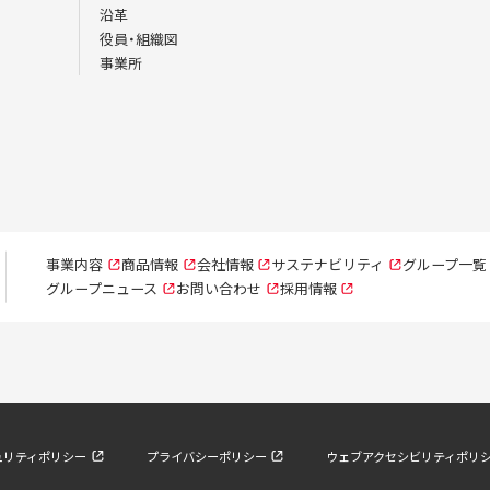
沿革
役員・組織図
事業所
事業内容
商品情報
会社情報
サステナビリティ
グループ一覧
グループニュース
お問い合わせ
採用情報
ュリティポリシー
プライバシーポリシー
ウェブアクセシビリティポリ