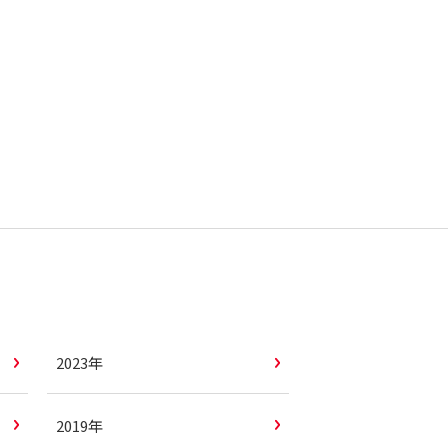
2023年
2019年