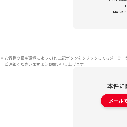
T
Mail：n1
※
お客様の設定環境によっては、上記ボタンをクリックしてもメーラー
ご連絡くださいますようお願い申し上げます。
本件に
メール