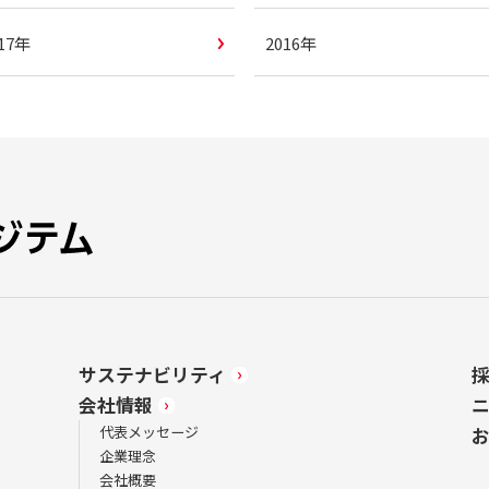
017年
2016年
サステナビリティ
会社情報
代表メッセージ
企業理念
会社概要