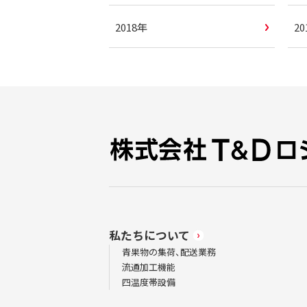
2018年
2
私たちについて
青果物の集荷、配送業務
流通加工機能
四温度帯設備